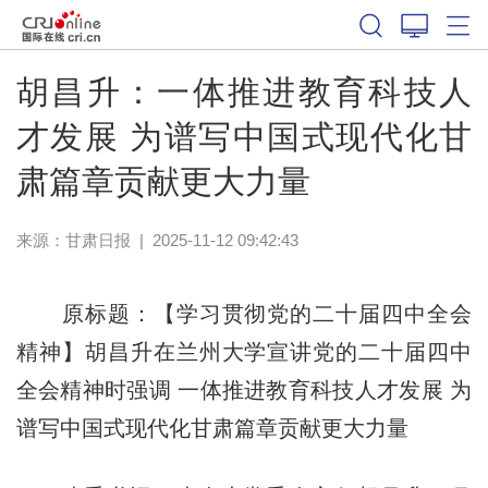
胡昌升：一体推进教育科技人
才发展 为谱写中国式现代化甘
肃篇章贡献更大力量
来源：
甘肃日报
|
2025-11-12 09:42:43
原标题：【学习贯彻党的二十届四中全会
精神】胡昌升在兰州大学宣讲党的二十届四中
全会精神时强调 一体推进教育科技人才发展 为
谱写中国式现代化甘肃篇章贡献更大力量