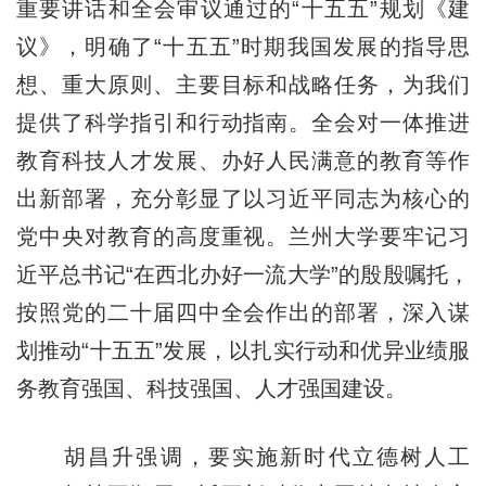
重要讲话和全会审议通过的“十五五”规划《建
议》，明确了“十五五”时期我国发展的指导思
想、重大原则、主要目标和战略任务，为我们
提供了科学指引和行动指南。全会对一体推进
教育科技人才发展、办好人民满意的教育等作
出新部署，充分彰显了以习近平同志为核心的
党中央对教育的高度重视。兰州大学要牢记习
近平总书记“在西北办好一流大学”的殷殷嘱托，
按照党的二十届四中全会作出的部署，深入谋
划推动“十五五”发展，以扎实行动和优异业绩服
务教育强国、科技强国、人才强国建设。
胡昌升强调，要实施新时代立德树人工