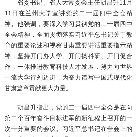
省委书记、省人大常委会主任胡昌升11月
11日在兰州大学宣讲党的二十届四中全会精
神。他强调，要深入学习贯彻党的二十届四中
全会精神，全面贯彻落实习近平总书记关于教
育的重要论述和视察甘肃重要讲话重要指示精
神，坚持开门办大学、开门搞科研、开门促合
作，一体推进教育科技人才发展，努力向世界
一流大学行列迈进，为奋力谱写中国式现代化
甘肃篇章贡献更大力量。
胡昌升指出，党的二十届四中全会是在向
第二个百年奋斗目标进军的新征程上召开的一
次十分重要的会议。习近平总书记在全会上的