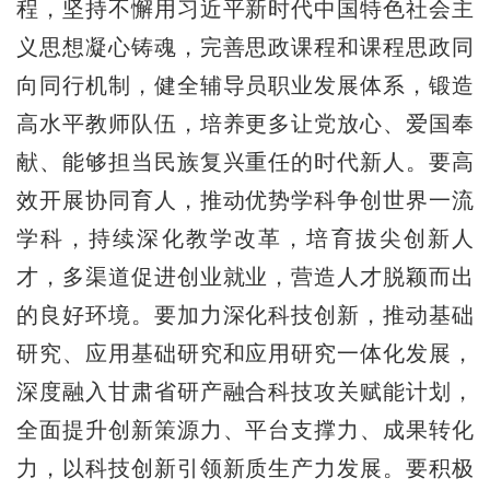
程，坚持不懈用习近平新时代中国特色社会主
义思想凝心铸魂，完善思政课程和课程思政同
向同行机制，健全辅导员职业发展体系，锻造
高水平教师队伍，培养更多让党放心、爱国奉
献、能够担当民族复兴重任的时代新人。要高
效开展协同育人，推动优势学科争创世界一流
学科，持续深化教学改革，培育拔尖创新人
才，多渠道促进创业就业，营造人才脱颖而出
的良好环境。要加力深化科技创新，推动基础
研究、应用基础研究和应用研究一体化发展，
深度融入甘肃省研产融合科技攻关赋能计划，
全面提升创新策源力、平台支撑力、成果转化
力，以科技创新引领新质生产力发展。要积极