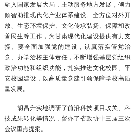
融入国家发展大局，主动服务地方发展，倾力
倾智助推现代化产业体系建设、全方位对外开
放、生态环境保护、文化传承弘扬、保障和改
善民生等工作，为甘肃现代化建设提供有力支
撑。要全面加强党的建设，认真落实管党治
党、办学治校主体责任，不断增强基层党组织
政治功能和组织功能，扎实推进文化校园、平
安校园建设，以高质量党建引领保障学校高质
量发展。
胡昌升实地调研了前沿科技项目攻关、科
技成果转化等情况，督办了省政协十三届三次
会议重点提案。