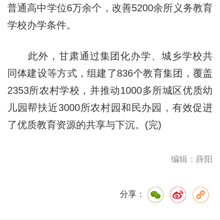
普通高中学位6万余个，改善5200余所义务教育
学校办学条件。
此外，甘肃通过集团化办学、城乡学校共
同体建设等方式，组建了836个教育集团，覆盖
2353所农村学校，并推动1000多所城区优质幼
儿园帮扶近3000所农村园和民办园，有效促进
了优质教育资源的共享与下沉。(完)
编辑：薛阳
分享：