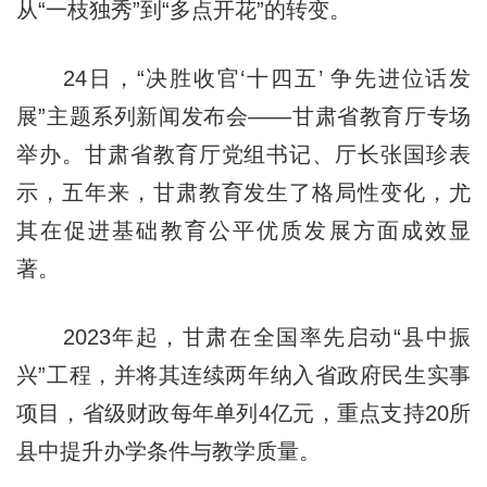
从“一枝独秀”到“多点开花”的转变。
24日，“决胜收官‘十四五’ 争先进位话发
展”主题系列新闻发布会——甘肃省教育厅专场
举办。甘肃省教育厅党组书记、厅长张国珍表
示，五年来，甘肃教育发生了格局性变化，尤
其在促进基础教育公平优质发展方面成效显
著。
2023年起，甘肃在全国率先启动“县中振
兴”工程，并将其连续两年纳入省政府民生实事
项目，省级财政每年单列4亿元，重点支持20所
县中提升办学条件与教学质量。