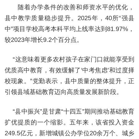
随着办学条件的改善和师资水平的优化，
县中教学质量稳步提升。2025年，40所“强县
中”项目学校高考本科平均上线率达到81.97%，
较2023年增长9.2个百分点。
“这意味着更多农村孩子在家门口就能享受到
优质高中教育，有效缓解了‘中考焦虑’和过度择
校现象。”党勤表示，县中质量的整体提升，正
引领县域基础教育迈向高质量发展新阶段。
“县中振兴”是甘肃“十四五”期间推动基础教育
扩优提质的一个缩影。五年来，该省投入资金
249.5亿元，新增城镇公办学位20余万个、城乡