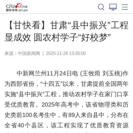
【甘快看】甘肃“县中振兴”工程
显成效 圆农村学子“好校梦”
来源：
中国新闻网
|
2025-11-26 13:35:00
中新网兰州11月24日电 (王牧雨 刘玉桃)作
为西部省份，“十四五”以来，甘肃提前全国两年
实施“县中振兴”工程，推动农村学子在家门口享
受优质教育。2025年高考中，该省物理类和历
史类前100名考生中，有89人来自县中，分布在
全省40个县区，该工程实现了优质教育资源