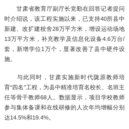
甘肃省教育厅副厅长党勤在回答记者提问
时介绍说，该工程实施以来，已支持40所县中
新建、改扩建校舍28万平方米，增设运动场地
13万平方米，补充教学及信息化设备4.6万台/
套，新增学位1万个，显著改善了县中硬件设
施。
与此同时，甘肃实施新时代陇原教师培
育“四名”工程，为县中精准培育名校长、名班主
任等骨干教师68人。数据显示，项目学校教师
参与集体备课和在线研修的人次年均增幅分别
达14.5%和19.4%。