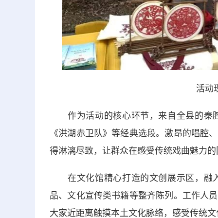
活动
作为活动的核心环节，来自全县的秦腔
《洪湖赤卫队》等经典选段。激昂的唱腔、
得淋漓尽致，让群众在感受传统戏曲魅力的
在文化馆精心打造的文创展示区，融入
品、文化宣传类书籍等整齐陈列。工作人员
大家近距离触摸本土文化脉络，感受传统文