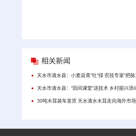
相关新闻
天水市清水县：小麦返青“吐”绿 农技专家“把脉
天水市清水县：“田间课堂”送技术 乡村振兴添
30吨木耳装车发货 天水清水木耳走向海外市场