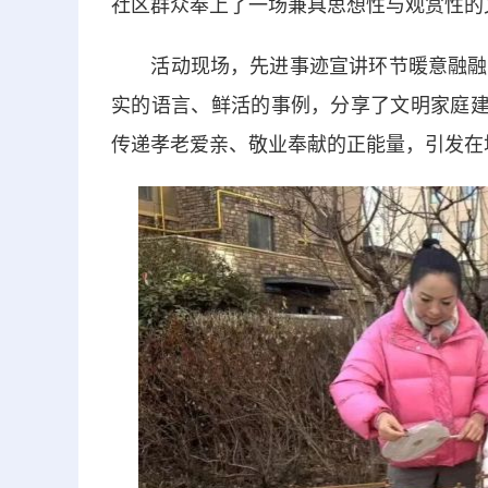
社区群众奉上了一场兼具思想性与观赏性的
活动现场，先进事迹宣讲环节暖意融融。
实的语言、鲜活的事例，分享了文明家庭建
传递孝老爱亲、敬业奉献的正能量，引发在