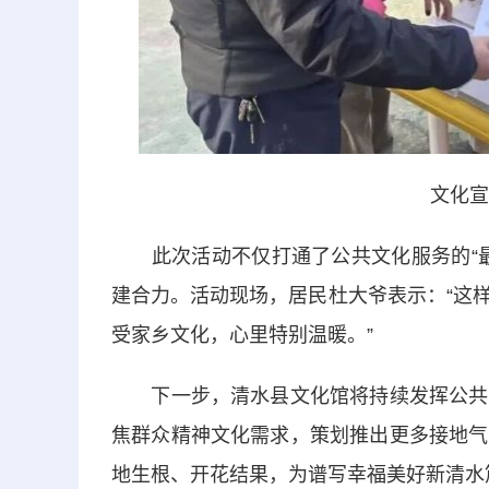
文化宣
此次活动不仅打通了公共文化服务的“最
建合力。活动现场，居民杜大爷表示：“这
受家乡文化，心里特别温暖。”
下一步，清水县文化馆将持续发挥公共文
焦群众精神文化需求，策划推出更多接地气
地生根、开花结果，为谱写幸福美好新清水