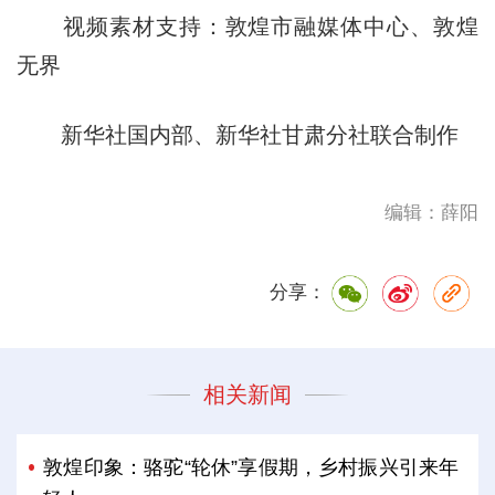
视频素材支持：敦煌市融媒体中心、敦煌
无界
新华社国内部、新华社甘肃分社联合制作
编辑：薛阳
分享：
相关新闻
敦煌印象：骆驼“轮休”享假期，乡村振兴引来年