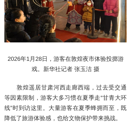
2026年1月28日，游客在敦煌夜市体验投掷游
戏。新华社记者 张玉洁 摄
敦煌遥居甘肃河西走廊西端，过去受交通
等因素限制，游客大多习惯在夏季走“甘青大环
线”时到访这里。大量游客在夏季蜂拥而至，既
降低了旅游体验感，也给文物保护带来挑战。