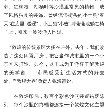
刺、红柳枝、胡杨叶等沙漠里常见的植物，成
了风格独具的装饰。曾经流浪街头的小土狗“春
天”在店里“巡逻”，小土猫“小吉”则懒懒地躺在椅
子上，引来一波波游人围观。
“敦煌的传统景区大多在户外。去年，我们改
造了这处闲置厂房，把它当作城市里的一个小
景区来打造。如今，这里成为了游客了解敦煌
的美学窗口、市民感受新生活方式的好去
处。”“敦煌无界”负责人张海霞说。
在敦煌印局，数百个彩色沙瓶装置错落陈
列，每个沙瓶的终端都连接一个敦煌文化主题