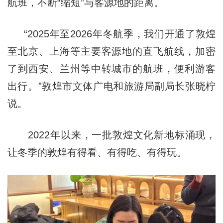
航班，不断“缩短”与客源地的距离。
“2025年至2026年冬航季，我们开通了敦煌
至北京、上海等主要客源地的直飞航线，加密
了到西安、兰州等中转城市的航班，便利游客
出行。”敦煌市文体广电和旅游局副局长张晓柠
说。
2022年以来，一批敦煌文化新地标涌现，
让冬季的敦煌有得看、有得吃、有得玩。