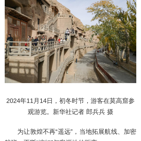
2024年11月14日，初冬时节，游客在莫高窟参
观游览。新华社记者 郎兵兵 摄
为让敦煌不再“遥远”，当地拓展航线、加密