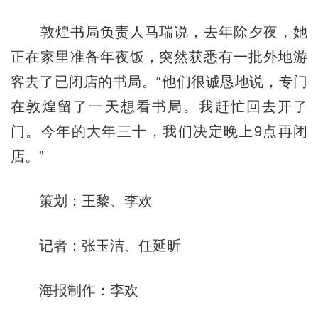
敦煌书局负责人马瑞说，去年除夕夜，她
正在家里准备年夜饭，突然获悉有一批外地游
客去了已闭店的书局。“他们很诚恳地说，专门
在敦煌留了一天想看书局。我赶忙回去开了
门。今年的大年三十，我们决定晚上9点再闭
店。”
策划：王黎、李欢
记者：张玉洁、任延昕
海报制作：李欢