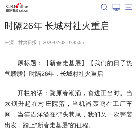
时隔26年 长城村社火重启
来源：
甘肃日报
|
2026-02-02 10:45:55
原标题：【新春走基层】【我们的日子热
气腾腾】时隔26年，长城村社火重启
开栏的话：陇原春潮涌，奋进正当时。当
炊烟升起在村庄院落，当机器轰鸣在工厂车
间，当笑语洋溢在街头巷尾，我们又一次整装
出发，踏上“新春走基层”的征程。