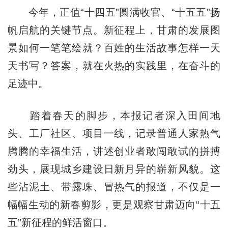
今年，正值“十四五”圆满收官、“十五五”扬
帆启航的关键节点。新征程上，甘肃的发展图
景如何一笔笔绘就？百姓的生活故事怎样一天
天书写？答案，就在火热的实践里，在奋斗的
足迹中。
踏着春天的脚步，本报记者深入田间地
头、工厂社区、项目一线，记录普通人家热气
腾腾的幸福生活，讲述创业者敢闯敢试的拼搏
劲头，展现城乡建设日新月异的崭新风貌。这
些沾泥土、带露珠、冒热气的报道，不仅是一
幅幅生动的新春剪影，更是观察甘肃迈向“十五
五”新征程的鲜活窗口。