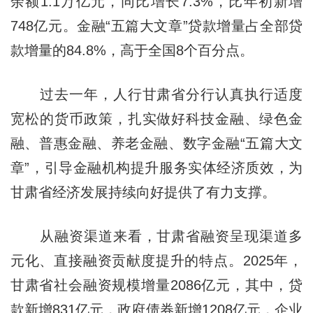
余额1.1万亿元，同比增长7.3%，比年初新增
748亿元。金融“五篇大文章”贷款增量占全部贷
款增量的84.8%，高于全国8个百分点。
过去一年，人行甘肃省分行认真执行适度
宽松的货币政策，扎实做好科技金融、绿色金
融、普惠金融、养老金融、数字金融“五篇大文
章”，引导金融机构提升服务实体经济质效，为
甘肃省经济发展持续向好提供了有力支撑。
从融资渠道来看，甘肃省融资呈现渠道多
元化、直接融资贡献度提升的特点。2025年，
甘肃省社会融资规模增量2086亿元，其中，贷
款新增831亿元，政府债券新增1208亿元，企业