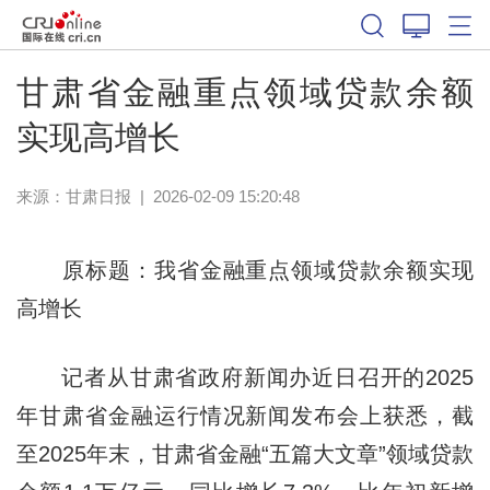
甘肃省金融重点领域贷款余额
实现高增长
来源：
甘肃日报
|
2026-02-09 15:20:48
原标题：我省金融重点领域贷款余额实现
高增长
记者从甘肃省政府新闻办近日召开的2025
年甘肃省金融运行情况新闻发布会上获悉，截
至2025年末，甘肃省金融“五篇大文章”领域贷款