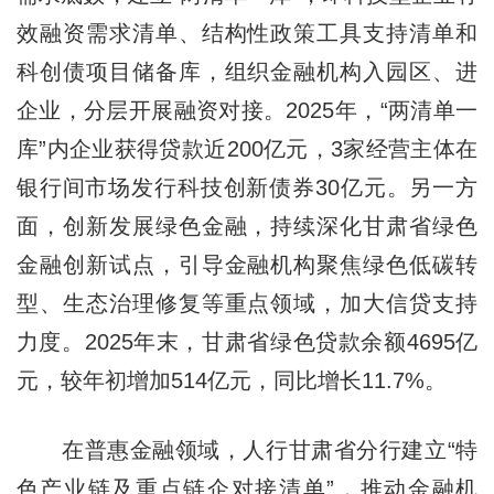
效融资需求清单、结构性政策工具支持清单和
科创债项目储备库，组织金融机构入园区、进
企业，分层开展融资对接。2025年，“两清单一
库”内企业获得贷款近200亿元，3家经营主体在
银行间市场发行科技创新债券30亿元。另一方
面，创新发展绿色金融，持续深化甘肃省绿色
金融创新试点，引导金融机构聚焦绿色低碳转
型、生态治理修复等重点领域，加大信贷支持
力度。2025年末，甘肃省绿色贷款余额4695亿
元，较年初增加514亿元，同比增长11.7%。
在普惠金融领域，人行甘肃省分行建立“特
色产业链及重点链企对接清单”，推动金融机