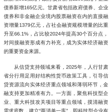
债券新增165亿元。甘肃省包括政府债券、企业
债券和非金融企业境内股票融资在内的直接融
资增量1379亿元，占社会融资规模增量的比重
升至66.1%，占比较2024年提高30个百分点，
对间接融资形成有力补充，成为实体经济融资
的重要资金来源。
从信贷支持领域来看，2025年，人行甘肃
省分行用足用好结构性货币政策工具，引导信
贷资源流向实体经济重点领域和薄弱环节，金
融支持更加精准有力。一方面，聚焦科技型企
业、重大科技攻关项目等重点领域，摸清融资
需求底数，建立“两清单一库”，即科技型企业有