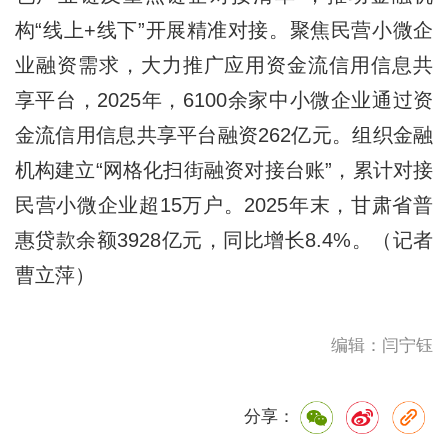
构“线上+线下”开展精准对接。聚焦民营小微企
业融资需求，大力推广应用资金流信用信息共
享平台，2025年，6100余家中小微企业通过资
金流信用信息共享平台融资262亿元。组织金融
机构建立“网格化扫街融资对接台账”，累计对接
民营小微企业超15万户。2025年末，甘肃省普
惠贷款余额3928亿元，同比增长8.4%。（记者
曹立萍）
编辑：闫宁钰
分享：