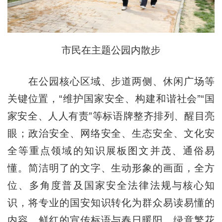
市民在主题公园内散步
在公园核心区域、步道两侧、休闲广场等
关键位置，“维护国家安全、构建和谐社会”“国
家安全、人人有责”等标语牌整齐排列、醒目亮
眼；政治安全、网络安全、生态安全、文化安
全等重点领域的知识展板图文并茂、通俗易
懂。简洁明了的文字、生动形象的画面，全方
位、多角度普及国家安全法律法规与核心知
识，将专业的国安知识转化为群众易读易懂的
内容。鲜红的宣传标语与春日暖阳、绿意繁花