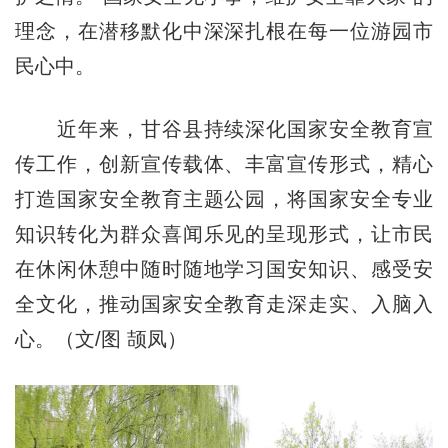
理念，在潜移默化中深深扎根在每一位游园市
民心中。
近年来，甘谷县持续深化国家安全教育宣
传工作，创新宣传载体、丰富宣传形式，精心
打造国家安全教育主题公园，将国家安全专业
知识转化为群众喜闻乐见的呈现形式，让市民
在休闲休憩中随时随地学习国安知识、感受安
全文化，推动国家安全教育走深走实、入脑入
心。（文/图 颉凤）