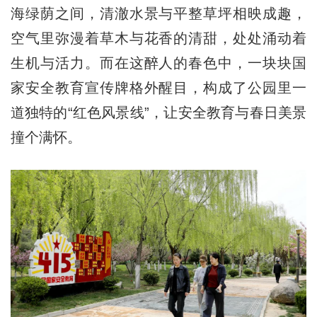
海绿荫之间，清澈水景与平整草坪相映成趣，
空气里弥漫着草木与花香的清甜，处处涌动着
生机与活力。而在这醉人的春色中，一块块国
家安全教育宣传牌格外醒目，构成了公园里一
道独特的“红色风景线”，让安全教育与春日美景
撞个满怀。