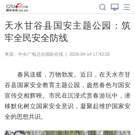
天水甘谷县国安主题公园：筑
牢全民安全防线
来源：中央广电总台国际在线
|
2026-04-14 17:43:18
春风送暖，万物勃发。近日，在天水市甘
谷县国家安全教育主题公园，盎然春色与国安
宣传交相辉映。市民在沉浸式赏春游玩中，潜
移默化树立国家安全意识，凝聚起维护国家安
全的思想共识。