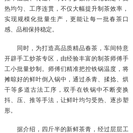
热均匀、工序连贯，不仅大幅提升制茶效率，
实现规模化批量生产，更能让每一批春茶口
感、品相保持稳定。
同时，为打造高品质精品春茶，车间特意
开辟手工炒茶专区，由经验丰富的制茶师傅手
工小批量炒制。师傅们精准把控铁锅温度，将
摊晾好的鲜叶倒入锅中，通过杀青、揉捻、烘
干等多道古法工序，双手在铁锅中不断变换
抖、压、推等手法，让鲜叶均匀受热、逐步塑
形。
据介绍，四斤半的新鲜茶青，经过层层工