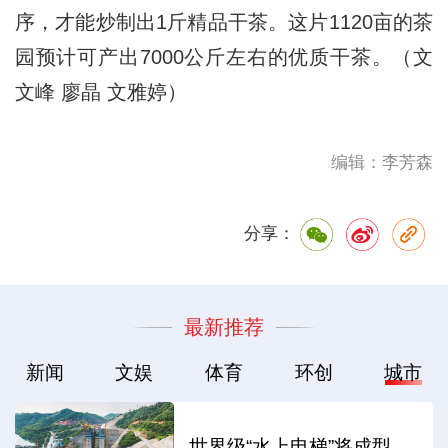
序，才能炒制出1斤精品干茶。这片1120亩的茶
园预计可产出7000公斤左右的优质干茶。（文
文峰 廖晶 文雅婷）
编辑：李芳森
分享：
最新推荐
新闻
文娱
体育
环创
城市
世界级“水上电梯”将成型