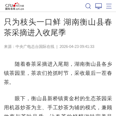
只为枝头一口鲜 湖南衡山县春
茶采摘进入收尾季
来源：中央广电总台国际在线
|
2026-04-23 09:41:33
随着春茶采摘进入尾期，湖南衡山县各乡
镇茶园里，茶农们抢抓时节，采收最后一茬春
茶。
眼下，衡山县新桥镇黄金村的生态茶园采
用机器炒茶为主、手工炒茶为辅的模式，兼顾