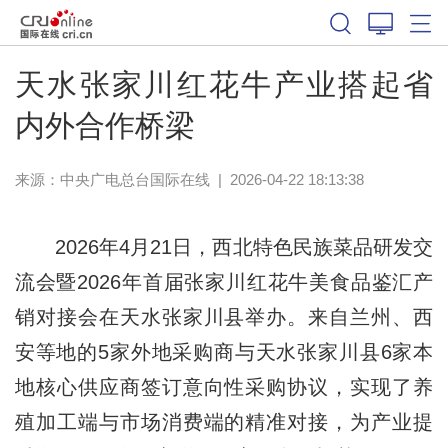
天水张家川红花牛产业搭起省
内外合作桥梁
来源：中央广电总台国际在线
|
2026-04-22 18:13:38
2026年4月21日，西北特色民族菜品研发交
流会暨2026年首届张家川红花牛美食品鉴汇产
销对接会在天水张家川县举办。来自兰州、西
安等地的5家外地采购商与天水张家川县6家本
地核心供应商签订意向性采购协议，实现了养
殖加工端与市场消费端的精准对接，为产业提