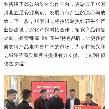
业搭建了高效的对外合作平台，更彰显了张家
川县立足资源禀赋、发展特色产业的决心与成
效，下一步，张家川县将持续聚焦红花牛全产
业链建设，深化产销对接合作，拓宽产品销售
渠道，擦亮“张家川红花牛”特色品牌，让更多优
质农特产品走向更广阔的市场，为乡村振兴和
县域经济高质量发展提供有力支撑。（文/图 顿
映杰 刘晶）