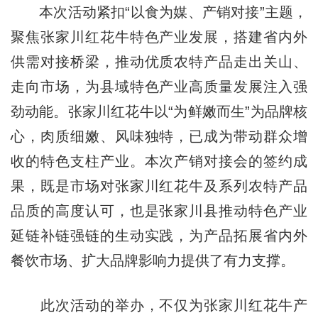
本次活动紧扣“以食为媒、产销对接”主题，
聚焦张家川红花牛特色产业发展，搭建省内外
供需对接桥梁，推动优质农特产品走出关山、
走向市场，为县域特色产业高质量发展注入强
劲动能。张家川红花牛以“为鲜嫩而生”为品牌核
心，肉质细嫩、风味独特，已成为带动群众增
收的特色支柱产业。本次产销对接会的签约成
果，既是市场对张家川红花牛及系列农特产品
品质的高度认可，也是张家川县推动特色产业
延链补链强链的生动实践，为产品拓展省内外
餐饮市场、扩大品牌影响力提供了有力支撑。
此次活动的举办，不仅为张家川红花牛产