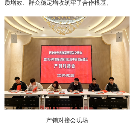
质增效、群众稳定增收筑牢了合作根基。
产销对接会现场