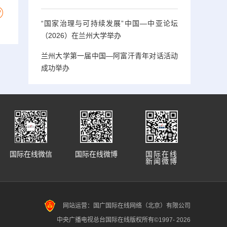
“国家治理与可持续发展”中国—中亚论坛
（2026）在兰州大学举办
兰州大学第一届中国—阿富汗青年对话活动
成功举办
国际在线微信
国际在线微博
国际在线
新闻微博
网站运营：国广国际在线网络（北京）有限公司
中央广播电视总台国际在线版权所有©1997-
2026