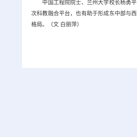
中国工程院院士、兰州大学校长杨勇平表
次科教融合平台，也有助于形成东中部与西
格局。（文 白丽萍）