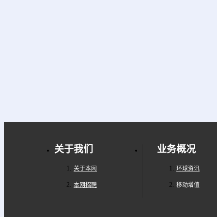
关于我们
业务概况
关于本网
环球资讯
本网招聘
移动增值