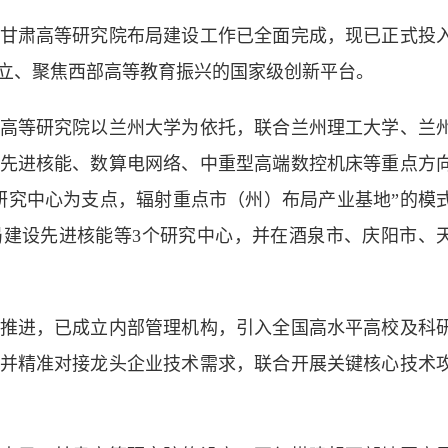
肃高等研究院布局建设工作已全面完成，现已正式投
立、聚焦西部高等教育振兴的国家级创新平台。
等研究院以兰州大学为依托，联合兰州理工大学、兰
先进核能、数算电网络、中重型高端数控机床等重点方
研究中心为支点，辐射重点市（州）布局产业基地”的模
建设先进核能等3个研究中心，并在酒泉市、庆阳市、
进，已成立内部管理机构，引入全国高水平高校及科
并精准对接龙头企业技术需求，联合开展关键核心技术