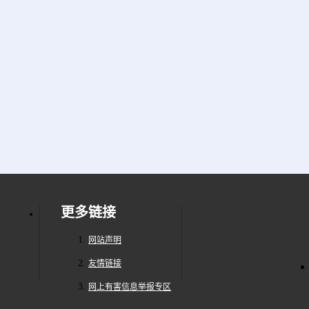
更多链接
网站声明
友情链接
网上有害信息举报专区