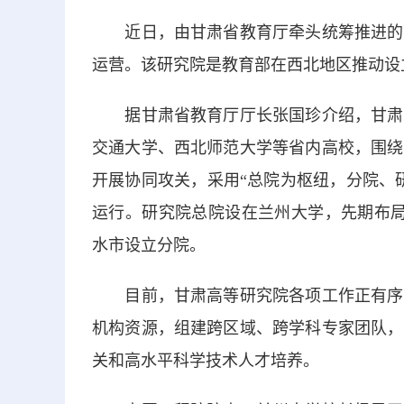
近日，由甘肃省教育厅牵头统筹推进的甘
运营。该研究院是教育部在西北地区推动设
据甘肃省教育厅厅长张国珍介绍，甘肃高
交通大学、西北师范大学等省内高校，围绕
开展协同攻关，采用“总院为枢纽，分院、
运行。研究院总院设在兰州大学，先期布局
水市设立分院。
目前，甘肃高等研究院各项工作正有序推
机构资源，组建跨区域、跨学科专家团队，
关和高水平科学技术人才培养。