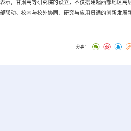
示，甘肃高等研究院的设立，不仅搭建起西部地区高
部联动、校内与校外协同、研究与应用贯通的创新发展
分享：