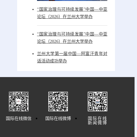
“国家治理与可持续发展”中国—中亚
论坛（2026）在兰州大学举办
“国家治理与可持续发展”中国—中亚
论坛（2026）在兰州大学举办
兰州大学第一届中国—阿富汗青年对
话活动成功举办
国际在线微信
国际在线微博
国际在线
新闻微博