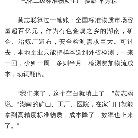
气体二级标准物质生产 摄影 李芳森
黄志聪算过一笔账：全国标准物质市场容
量超百亿元，作为有色金属之乡的湖南，矿
企、冶炼厂遍布，安全检测需求巨大。可过
去，本地企业只能把样本送到外省检测，一来
一回，少则一周，多则半月，检测费加物流成
本，动辄翻倍。
“我们来了，这个空白就填上了。”黄志聪
说。“湖南的矿山、工厂、医院，在家门口就能
拿到高精度标准物质，成本降了，效率也上来
了。”