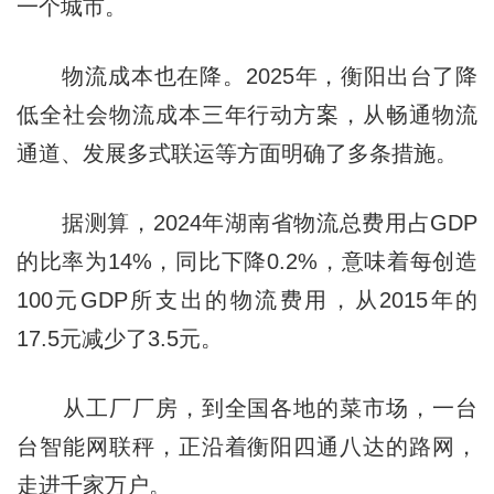
一个城市。
物流成本也在降。2025年，衡阳出台了降
低全社会物流成本三年行动方案，从畅通物流
通道、发展多式联运等方面明确了多条措施。
据测算，2024年湖南省物流总费用占GDP
的比率为14%，同比下降0.2%，意味着每创造
100元GDP所支出的物流费用，从2015年的
17.5元减少了3.5元。
从工厂厂房，到全国各地的菜市场，一台
台智能网联秤，正沿着衡阳四通八达的路网，
走进千家万户。