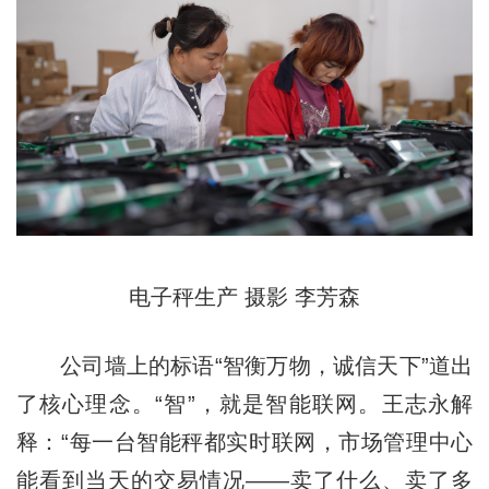
电子秤生产 摄影 李芳森
公司墙上的标语“智衡万物，诚信天下”道出
了核心理念。“智”，就是智能联网。王志永解
释：“每一台智能秤都实时联网，市场管理中心
能看到当天的交易情况——卖了什么、卖了多