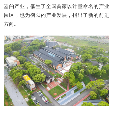
器的产业，催生了全国首家以计量命名的产业
园区，也为衡阳的产业发展，指出了新的前进
方向。