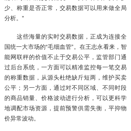
少、称重是否正常，交易数据可以用来做全局
分析。”
这些海量的实时交易数据，正成为连接全
国统一大市场的“毛细血管”。在王志永看来，智
能网联秤的价值不止于交易公平，监管部门通
过后台系统，一方面可以精准监控每一笔交易
的称重数据，从源头杜绝缺斤短两，维护买卖
公平；另一方面，通过对不同区域、不同时段
的商品销量、价格波动进行分析，可以更科学
地调配市场资源，提前预警供需失衡，平抑物
价异常波动。