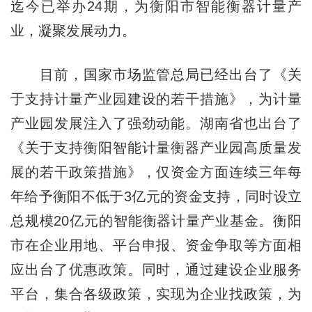
迄今已举办24期，为衡阳市智能衡器计量产
业，凝聚发展动力。
目前，国家市场监管总局已经出台了《关
于支持计量产业园建设的若干措施》，为计量
产业园发展注入了强劲动能。湖南省也出台了
《关于支持衡阳智能计量衡器产业园高质量发
展的若干政策措施》，仅资金方面连续三年每
年给予衡阳不低于3亿元的资金支持，同时设立
总规模20亿元的智能衡器计量产业基金。衡阳
市在企业用地、平台申报、资金争取等方面相
应出台了优惠政策。同时，通过建设企业服务
平台，集合各级政策，实现为企业找政策，为