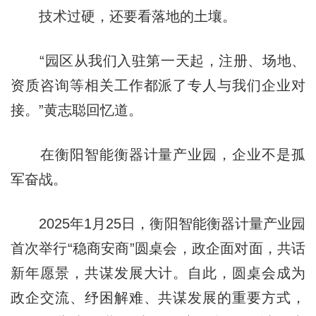
技术过硬，还要看落地的土壤。
“园区从我们入驻第一天起，注册、场地、
资质咨询等相关工作都派了专人与我们企业对
接。”黄志聪回忆道。
在衡阳智能衡器计量产业园，企业不是孤
军奋战。
2025年1月25日，衡阳智能衡器计量产业园
首次举行“稳商安商”圆桌会，政企面对面，共话
新年愿景，共谋发展大计。自此，圆桌会成为
政企交流、纾困解难、共谋发展的重要方式，