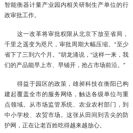
智能衡器计量产业园内相关研制生产单位的行
政审批工作。
这一改革将审批权限从北京下放至省局，
千里之遥变为咫尺，审批周期大幅压缩。“至少
省下了三到六个月。”胡龙涌说，“这样一来，我
们的产品能早上市、早铺开，抢占市场前沿。”
得益于园区的政策，雄昶科技在衡阳已构
建起覆盖全市的服务网络，触达各级单位与重
点领域。从市场监管系统、农业农村部门，到
中小学校、农贸市场。这张从田间到舌尖的防
护网，正在让老百姓吃得越来越放心。