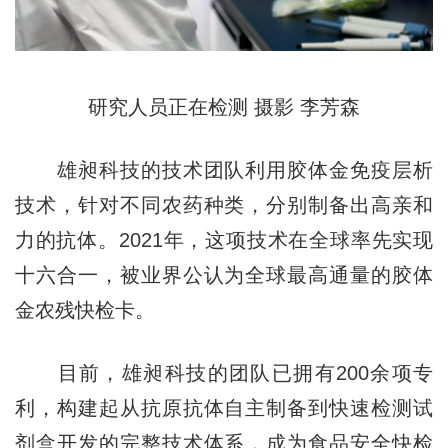
研究人员正在检测 摄影 李芳森
雄昶科技的技术团队利用胶体金免疫层析
技术，针对不同农药种类，分别制备出高亲和
力的抗体。2021年，这项技术在全球率先实现
十六合一，被业界公认为全球最高通量的胶体
金农残快检卡。
目前，雄昶科技的团队已拥有200余项专
利，构建起从抗原抗体自主制备到快速检测试
剂盒开发的完整技术体系，成为食品安全快检