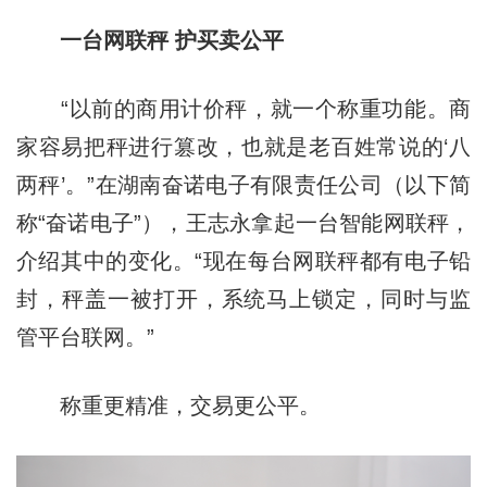
一台网联秤 护买卖公平
“以前的商用计价秤，就一个称重功能。商
家容易把秤进行篡改，也就是老百姓常说的‘八
两秤’。”在湖南奋诺电子有限责任公司（以下简
称“奋诺电子”），王志永拿起一台智能网联秤，
介绍其中的变化。“现在每台网联秤都有电子铅
封，秤盖一被打开，系统马上锁定，同时与监
管平台联网。”
称重更精准，交易更公平。