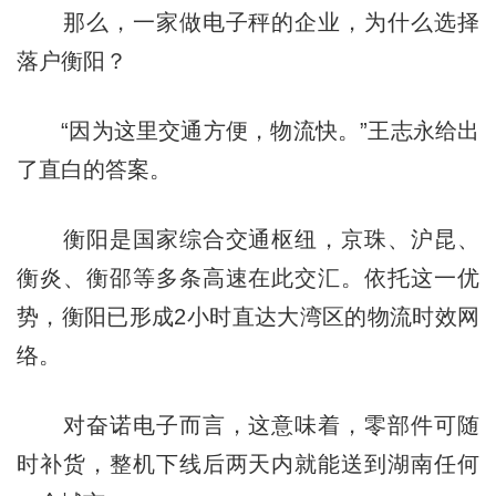
那么，一家做电子秤的企业，为什么选择
落户衡阳？
“因为这里交通方便，物流快。”王志永给出
了直白的答案。
衡阳是国家综合交通枢纽，京珠、沪昆、
衡炎、衡邵等多条高速在此交汇。依托这一优
势，衡阳已形成2小时直达大湾区的物流时效网
络。
对奋诺电子而言，这意味着，零部件可随
时补货，整机下线后两天内就能送到湖南任何