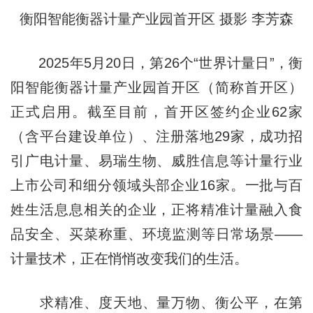
衡阳智能衡器计量产业园首开区 摄影 李芳森
2025年5月20日，第26个“世界计量日”，衡
阳智能衡器计量产业园首开区（简称首开区）
正式启用。截至目前，首开区签约企业62家
（含平台建设单位）、注册落地29家，成功招
引广电计量、易瑞生物、威胜信息等计量行业
上市公司和细分领域头部企业16家。一批与百
姓生活息息相关的企业，正将精准计量融入食
品安全、买菜称重、环境监测等日常场景——
计量技术，正在悄悄改变我们的生活。
求精准、度天地、量万物、衡公平，在第