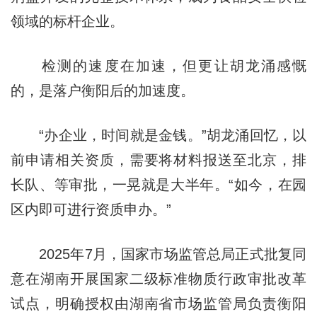
领域的标杆企业。
检测的速度在加速，但更让胡龙涌感慨
的，是落户衡阳后的加速度。
“办企业，时间就是金钱。”胡龙涌回忆，以
前申请相关资质，需要将材料报送至北京，排
长队、等审批，一晃就是大半年。“如今，在园
区内即可进行资质申办。”
2025年7月，国家市场监管总局正式批复同
意在湖南开展国家二级标准物质行政审批改革
试点，明确授权由湖南省市场监管局负责衡阳