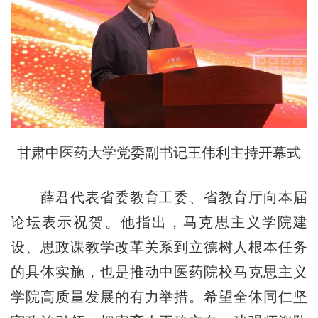
甘肃中医药大学党委副书记王伟利主持开幕式
薛君代表省委教育工委、省教育厅向本届
论坛表示祝贺。他指出，马克思主义学院建
设、思政课教学改革关系到立德树人根本任务
的具体实施，也是推动中医药院校马克思主义
学院高质量发展的有力举措。希望全体同仁坚