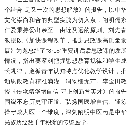
个结合”是又一次的思想解放》的报告，以中华
文化崇尚和合的典型实践为切入点，阐明儒家
仁爱秉持爱出亲至、由近及远的原则。刘先春
教授以《加快课程改革，推进思政课高质量发
展》为题总结了“3·18”重要讲话后思政课的发展
情况，指出要深刻把握思想教育规律和学生成
长规律，遵循青年认知特点优化教学设计，推
动思政教育精准滴灌、润物细无声。李金田教
授《传承精华增自信 守正创新育英才》的报告
围绕不忘历史守正道、弘扬国医增自信、锤炼
操守成大医三个维度，深刻阐明中医药是中华
民族历经数千年积淀的传统医学。