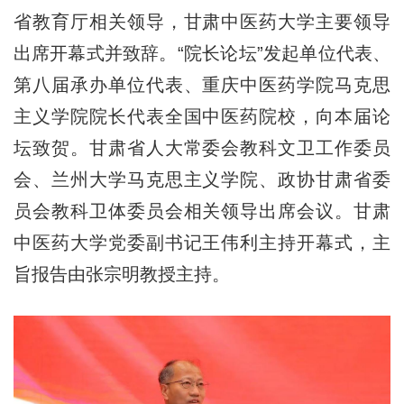
省教育厅相关领导，甘肃中医药大学主要领导
出席开幕式并致辞。“院长论坛”发起单位代表、
第八届承办单位代表、重庆中医药学院马克思
主义学院院长代表全国中医药院校，向本届论
坛致贺。甘肃省人大常委会教科文卫工作委员
会、兰州大学马克思主义学院、政协甘肃省委
员会教科卫体委员会相关领导出席会议。甘肃
中医药大学党委副书记王伟利主持开幕式，主
旨报告由张宗明教授主持。