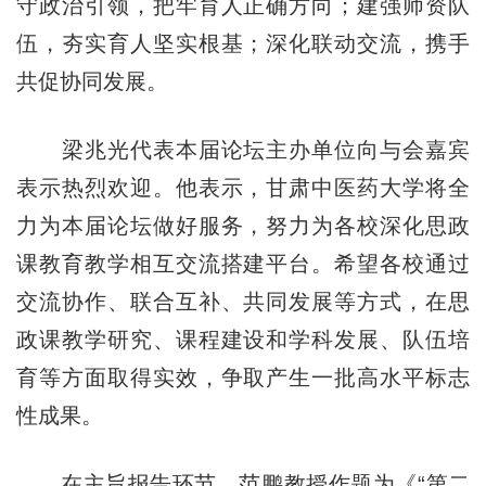
守政治引领，把牢育人正确方向；建强师资队
伍，夯实育人坚实根基；深化联动交流，携手
共促协同发展。
梁兆光代表本届论坛主办单位向与会嘉宾
表示热烈欢迎。他表示，甘肃中医药大学将全
力为本届论坛做好服务，努力为各校深化思政
课教育教学相互交流搭建平台。希望各校通过
交流协作、联合互补、共同发展等方式，在思
政课教学研究、课程建设和学科发展、队伍培
育等方面取得实效，争取产生一批高水平标志
性成果。
在主旨报告环节，范鹏教授作题为《“第二