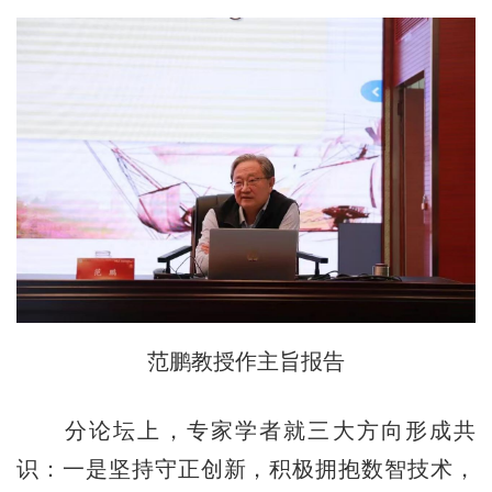
范鹏教授作主旨报告
分论坛上，专家学者就三大方向形成共
识：一是坚持守正创新，积极拥抱数智技术，