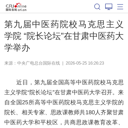
第九届中医药院校马克思主义
学院 “院长论坛”在甘肃中医药大
学举办
来源：中央广电总台国际在线
|
2026-05-25 16:26:23
近日，第九届全国高等中医药院校马克思
主义学院“院长论坛”在甘肃中医药大学召开。来
自全国25所高等中医药院校马克思主义学院的
院长、相关专家、思政课教师共180人齐聚甘肃
中医药大学和平校区，共商思政课教育改革、