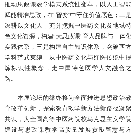
推动思政课教学模式系统性变革，以人工智能
赋能精准思政，在“智变”中守住价值底色；二是
深耕以文化人，充分挖掘中医药文化及地域特
色文化资源，构建“大思政课”育人品牌与一体化
实践体系；三是构建自主知识体系，突破西方
学科范式束缚，从中医药文化与红医传统中提
炼标识性概念，走中国特色医学人文融合之
路。
本届论坛的举办将为全面推进思想政治教
育改革创新，探索教育教学新方法新路径凝聚
共识，为全国高等中医药院校马克思主义学院
建设与思政课教学高质量发展贡献智慧与方