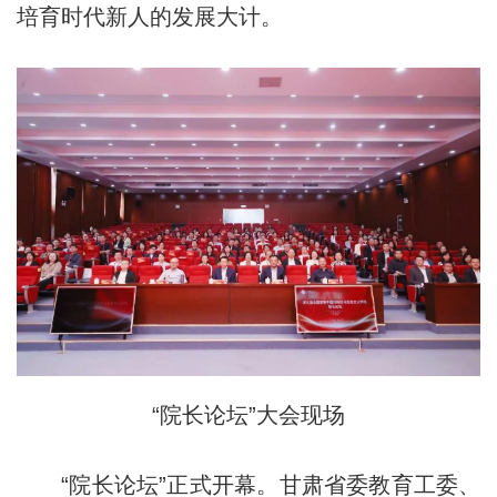
培育时代新人的发展大计。
“院长论坛”大会现场
“院长论坛”正式开幕。甘肃省委教育工委、