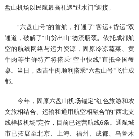
盘山机场以民航最高礼遇“过水门”迎接。
“六盘山号”的首航，打通了“客运+货运”双
通道，破解了“山货出山”物流瓶颈。依托成都航
空的航线网络与运力资源，固原冷凉蔬菜、黄
牛肉等生鲜特产将搭乘“空中快线”直抵全国餐
桌。当日，西吉牛肉顺利搭乘“六盘山号”飞往成
都。
今年，固原六盘山机场锚定“红色旅游和农
文旅相结合、运输和通用航空相融合”的“西北支
线样板机场”定位，目前已运营航线6条。通航城
市已拓展至北京、上海、福州、成都、乌鲁木