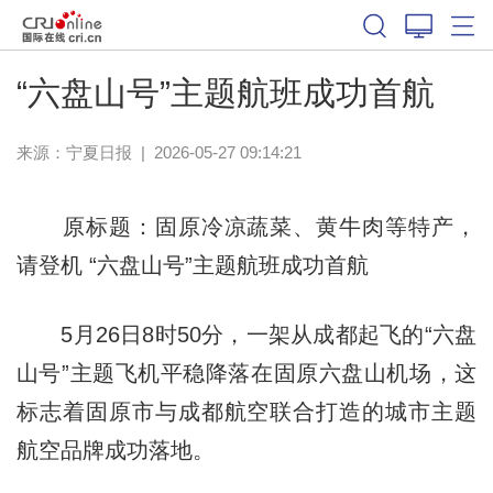
“六盘山号”主题航班成功首航
来源：
宁夏日报
|
2026-05-27 09:14:21
原标题：固原冷凉蔬菜、黄牛肉等特产，
请登机 “六盘山号”主题航班成功首航
5月26日8时50分，一架从成都起飞的“六盘
山号”主题飞机平稳降落在固原六盘山机场，这
标志着固原市与成都航空联合打造的城市主题
航空品牌成功落地。