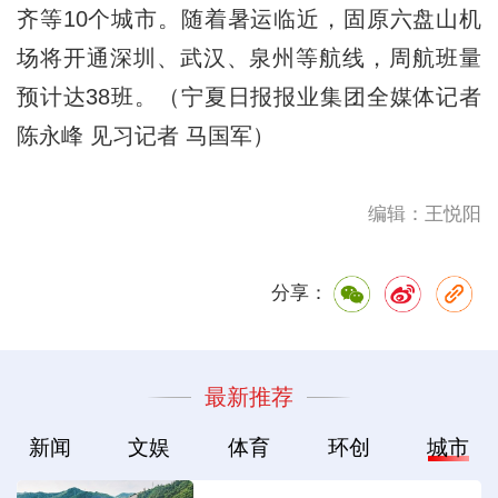
齐等10个城市。随着暑运临近，固原六盘山机
场将开通深圳、武汉、泉州等航线，周航班量
预计达38班。（宁夏日报报业集团全媒体记者
陈永峰 见习记者 马国军）
编辑：王悦阳
分享：
最新推荐
新闻
文娱
体育
环创
城市