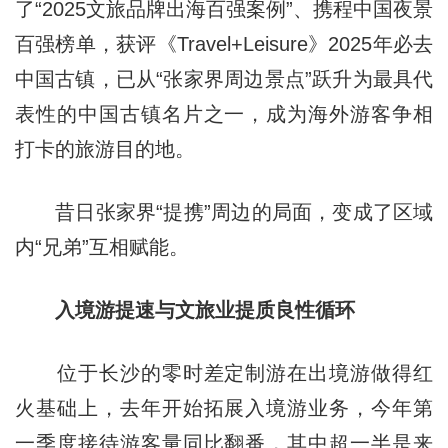
了“2025文旅品牌出海百强案例”、携程中国夜景
百强榜单，获评《Travel+Leisure》2025年必去
中国古镇，已从“张家界周边景点”跃升为最具代
表性的中国古镇名片之一，成为海外游客争相
打卡的旅游目的地。
昔日张家界“提携”周边的局面，变成了区域
内“兄弟”互相赋能。
入境游提速与文旅业提质良性循环
位于长沙的零时差定制游在出境游做得红
火基础上，去年开始拓展入境游业务，今年第
一季度接待游客量同比翻番，其中超一半是来