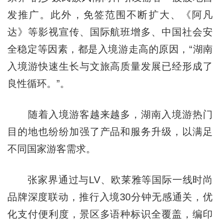
发推广。此外，免签范围不断扩大、《阿凡
达》等影视宣传、国际航班增多、中国社会安
全稳定等因素，都是入境游走高的原因，“湖南
入境游快速生长与文旅高质量发展已经形成了
良性循环。”。
随着入境游客越来越多，湖南入境游热门
目的地也纷纷加强了产品和服务升级，以满足
不同国家游客需求。
张家界通过与LV、欧莱雅等国际一线时尚
品牌深度联动，推行入境30分钟无感通关，优
化支付便利度，景区多语种标识全覆盖，编印