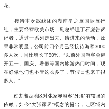
花。
接待本次踩线团的湖南星之旅国际旅行
社，主要经营欧美市场，副总经理丁石彪告诉
记者，通过一系列走出去、请进来的活动，效
果非常明显，公司前四个月已经接待游客3000
多人次，同比增长了50%。“以前外国游客会避
开五一、国庆、暑假等国内旅游热门时间，现
在好像他们也不管这么多了，节假日也来了很
多人。”
过去湘西地区对张家界游客“外溢”有较强的
依赖，如今“大张家界”概念的提出，让区域内