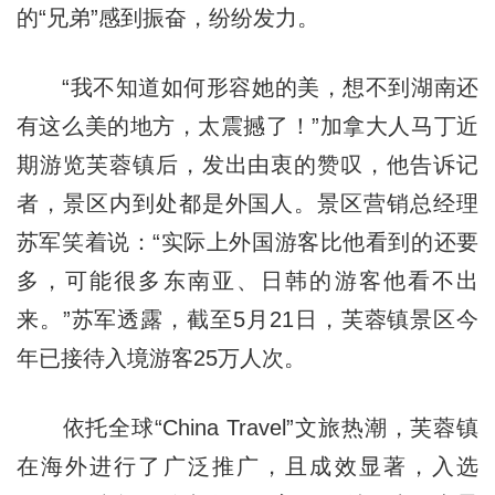
的“兄弟”感到振奋，纷纷发力。
“我不知道如何形容她的美，想不到湖南还
有这么美的地方，太震撼了！”加拿大人马丁近
期游览芙蓉镇后，发出由衷的赞叹，他告诉记
者，景区内到处都是外国人。景区营销总经理
苏军笑着说：“实际上外国游客比他看到的还要
多，可能很多东南亚、日韩的游客他看不出
来。”苏军透露，截至5月21日，芙蓉镇景区今
年已接待入境游客25万人次。
依托全球“China Travel”文旅热潮，芙蓉镇
在海外进行了广泛推广，且成效显著，入选