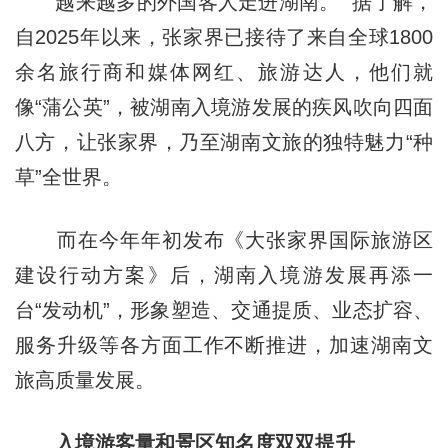
越来越多的外国客人走进湖南。 据了解，
自2025年以来，张家界已接待了来自全球1800
余名旅行商和媒体网红、旅游达人，他们就
像“蒲公英”，被湖南入境游发展的疾风吹向四面
八方，让张家界，乃至湖南文旅的独特魅力“种
草”全世界。
而在今年年初发布《大张家界国际旅游区
建设行动方案》后，湖南入境游发展再添一
台“发动机”，形象塑造、交通提质、业态扩容、
服务升级等各方面工作不断推进，加速湖南文
旅高质量发展。
入境游客量和景区知名度双双提升