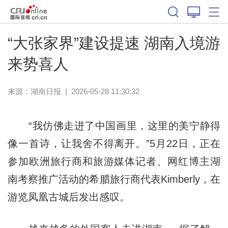
“大张家界”建设提速 湖南入境游
来势喜人
来源：
湖南日报
|
2026-05-28 11:30:32
“我仿佛走进了中国画里，这里的美宁静得
像一首诗，让我舍不得离开。”5月22日，正在
参加欧洲旅行商和旅游媒体记者、网红博主湖
南考察推广活动的希腊旅行商代表Kimberly，在
游览凤凰古城后发出感叹。