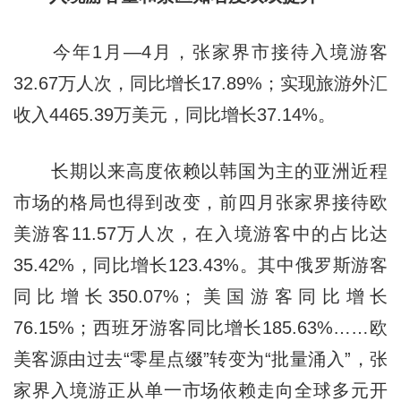
今年1月—4月，张家界市接待入境游客
32.67万人次，同比增长17.89%；实现旅游外汇
收入4465.39万美元，同比增长37.14%。
长期以来高度依赖以韩国为主的亚洲近程
市场的格局也得到改变，前四月张家界接待欧
美游客11.57万人次，在入境游客中的占比达
35.42%，同比增长123.43%。其中俄罗斯游客
同比增长350.07%；美国游客同比增长
76.15%；西班牙游客同比增长185.63%……欧
美客源由过去“零星点缀”转变为“批量涌入”，张
家界入境游正从单一市场依赖走向全球多元开