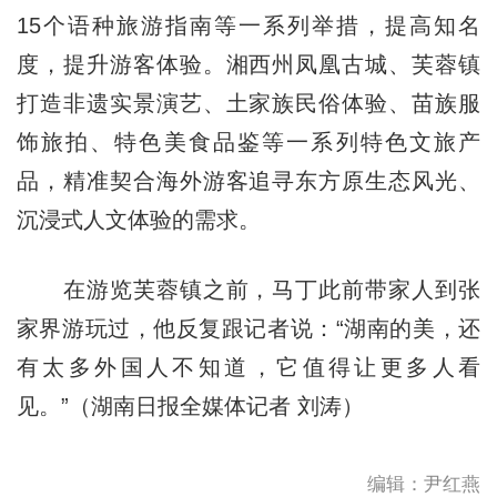
15个语种旅游指南等一系列举措，提高知名
度，提升游客体验。湘西州凤凰古城、芙蓉镇
打造非遗实景演艺、土家族民俗体验、苗族服
饰旅拍、特色美食品鉴等一系列特色文旅产
品，精准契合海外游客追寻东方原生态风光、
沉浸式人文体验的需求。
在游览芙蓉镇之前，马丁此前带家人到张
家界游玩过，他反复跟记者说：“湖南的美，还
有太多外国人不知道，它值得让更多人看
见。”（湖南日报全媒体记者 刘涛）
编辑：尹红燕