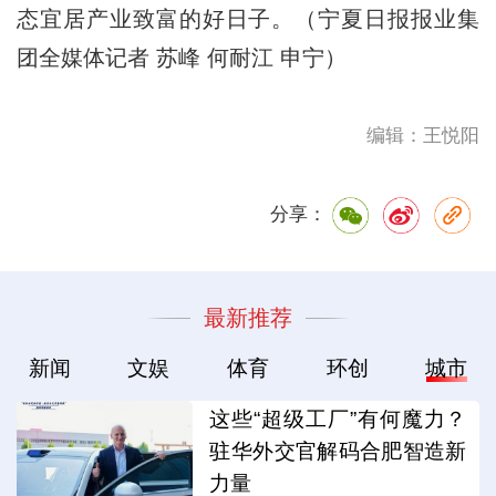
态宜居产业致富的好日子。（宁夏日报报业集
团全媒体记者 苏峰 何耐江 申宁）
编辑：王悦阳
分享：
最新推荐
新闻
文娱
体育
环创
城市
这些“超级工厂”有何魔力？
驻华外交官解码合肥智造新
力量