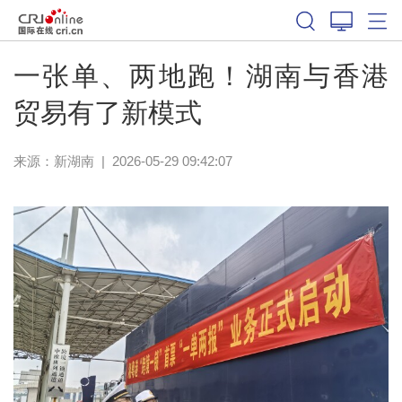
一张单、两地跑！湖南与香港
贸易有了新模式
来源：
新湖南
|
2026-05-29 09:42:07