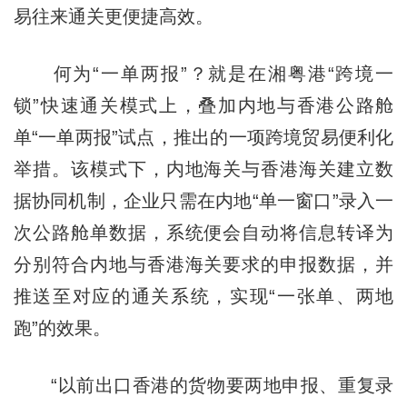
易往来通关更便捷高效。
何为“一单两报”？就是在湘粤港“跨境一
锁”快速通关模式上，叠加内地与香港公路舱
单“一单两报”试点，推出的一项跨境贸易便利化
举措。该模式下，内地海关与香港海关建立数
据协同机制，企业只需在内地“单一窗口”录入一
次公路舱单数据，系统便会自动将信息转译为
分别符合内地与香港海关要求的申报数据，并
推送至对应的通关系统，实现“一张单、两地
跑”的效果。
“以前出口香港的货物要两地申报、重复录