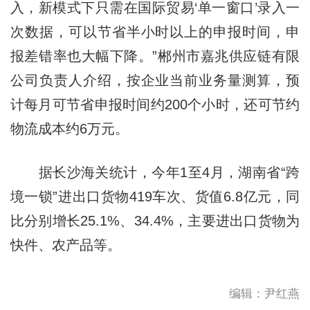
入，新模式下只需在国际贸易‘单一窗口’录入一
次数据，可以节省半小时以上的申报时间，申
报差错率也大幅下降。”郴州市嘉兆供应链有限
公司负责人介绍，按企业当前业务量测算，预
计每月可节省申报时间约200个小时，还可节约
物流成本约6万元。
据长沙海关统计，今年1至4月，湖南省“跨
境一锁”进出口货物419车次、货值6.8亿元，同
比分别增长25.1%、34.4%，主要进出口货物为
快件、农产品等。
编辑：尹红燕