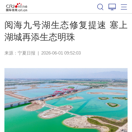
阅海九号湖生态修复提速 塞上
湖城再添生态明珠
来源：
宁夏日报
|
2026-06-01 09:52:03