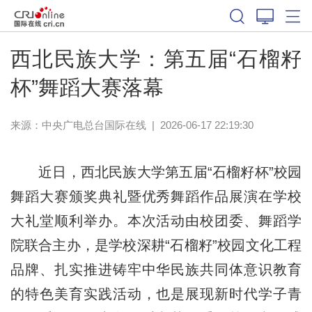
西北民族大学：第五届“石榴籽
杯”舞蹈大赛落幕
来源：中央广电总台国际在线
|
2026-06-17 22:19:30
近日，西北民族大学第五届“石榴籽杯”校园
舞蹈大赛颁奖典礼暨优秀舞蹈作品展演在学校
大礼堂顺利举办。本次活动由校团委、舞蹈学
院联合主办，是学校深耕“石榴籽”校园文化工程
品牌、扎实推进铸牢中华民族共同体意识教育
的特色美育实践活动，也是展现新时代学子青