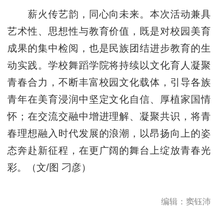
薪火传艺韵，同心向未来。本次活动兼具
艺术性、思想性与教育价值，既是对校园美育
成果的集中检阅，也是民族团结进步教育的生
动实践。学校舞蹈学院将持续以文化育人凝聚
青春合力，不断丰富校园文化载体，引导各族
青年在美育浸润中坚定文化自信、厚植家国情
怀；在交流交融中增进理解、凝聚共识，将青
春理想融入时代发展的浪潮，以昂扬向上的姿
态奔赴新征程，在更广阔的舞台上绽放青春光
彩。（文/图 刁彦）
编辑：窦钰沛