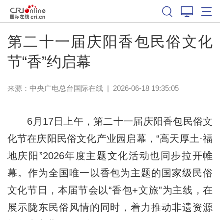
第二十一届庆阳香包民俗文化
节“香”约启幕
来源：中央广电总台国际在线
|
2026-06-18 19:35:05
6月17日上午，第二十一届庆阳香包民俗文
化节在庆阳民俗文化产业园启幕，“高天厚土·福
地庆阳”2026年度主题文化活动也同步拉开帷
幕。作为全国唯一以香包为主题的国家级民俗
文化节日，本届节会以“香包+文旅”为主线，在
展示陇东民俗风情的同时，着力推动非遗资源