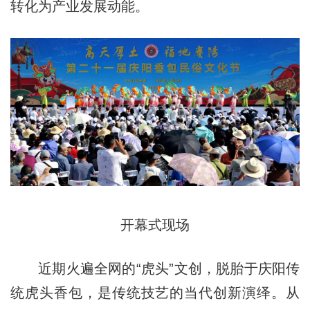
转化为产业发展动能。
开幕式现场
近期火遍全网的“虎头”文创，脱胎于庆阳传
统虎头香包，是传统技艺的当代创新演绎。从