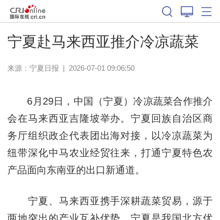
宁夏赴马来西亚推介冷凉蔬菜
来源：
宁夏日报
|
2026-07-01 09:06:50
6月29日，中国（宁夏）冷凉蔬菜合作推介
会在马来西亚吉隆坡举办。宁夏回族自治区商
务厅组织政企代表团出海对接，以冷凉蔬菜为
纽带深化中马农业经贸往来，打通宁夏特色农
产品面向东南亚的出口新通道。
宁夏、马来西亚携手深耕蔬菜贸易，源于
两地突出的产业互补优势。宁夏是我国北方优