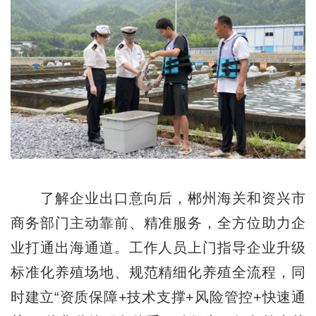
了解企业出口意向后，郴州海关和资兴市
商务部门主动靠前、精准服务，全方位助力企
业打通出海通道。工作人员上门指导企业升级
标准化养殖场地、规范精细化养殖全流程，同
时建立“资质保障+技术支撑+风险管控+快速通