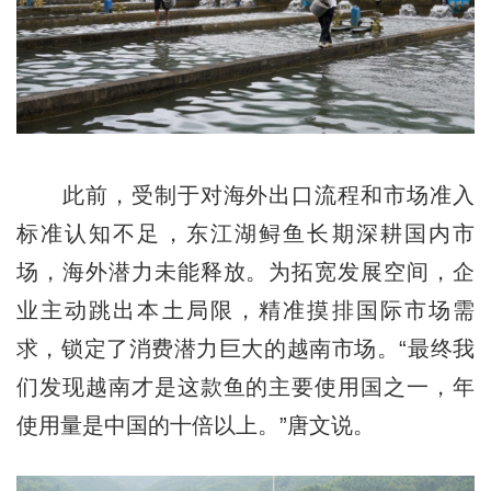
此前，受制于对海外出口流程和市场准入
标准认知不足，东江湖鲟鱼长期深耕国内市
场，海外潜力未能释放。为拓宽发展空间，企
业主动跳出本土局限，精准摸排国际市场需
求，锁定了消费潜力巨大的越南市场。“最终我
们发现越南才是这款鱼的主要使用国之一，年
使用量是中国的十倍以上。”唐文说。