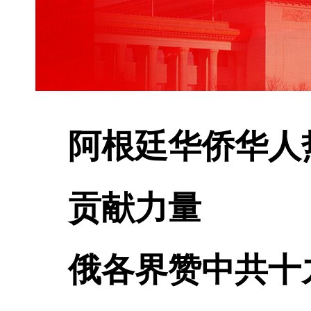
阿根廷华侨华人
贡献力量
俄各界赞中共十