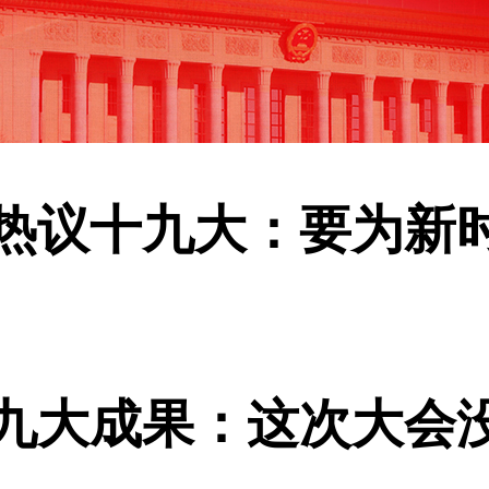
热议十九大：要为新
九大成果：这次大会