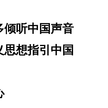
多倾听中国声音
义思想指引中国
心