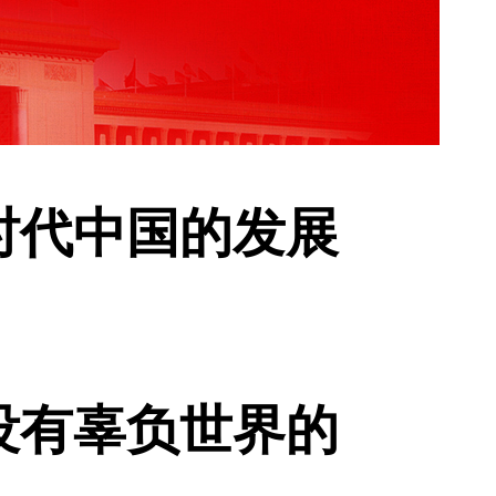
时代中国的发展
没有辜负世界的