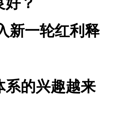
良好？
入新一轮红利释
体系的兴趣越来