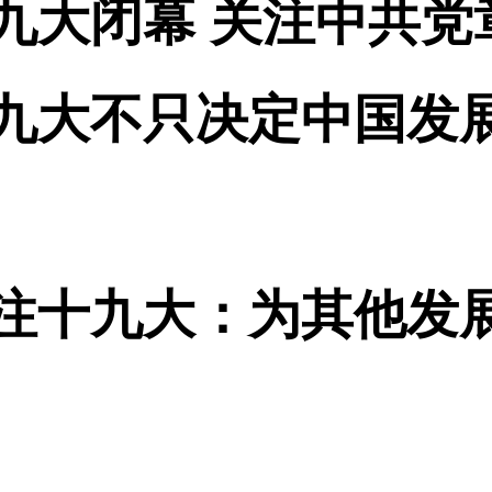
九大闭幕 关注中共党
九大不只决定中国发展
注十九大：为其他发