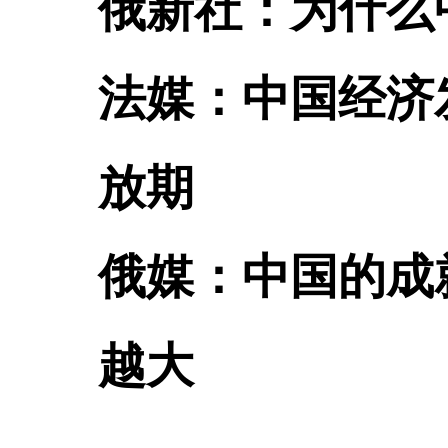
俄新社：为什么
法媒：中国经济
放期
俄媒：中国的成
越大