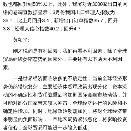
数也都回升到50%以上。此外，我署对近3000家出口的网
络问卷调查数据显示，3月份我国出口经理人指数为
36.1，比上月回升3.4，新增出口订单指数35.7，回升
3.8，经理人信心指数40.2，回升4.7。
黄颂平:
刚才说的是有利因素，我们再看不利因素，除了全球
贸易延续萎缩态势的因素外，主要还有以下两大不利因
素。
一是世界经济面临较多的不确定性，当前全球经济形
势仍然错综复杂，主要经济体货币政策出现分化，资本流
动的不确定性和货币战重启将加剧国际金融市场动荡，并
可能对部分国家带来较大冲击，全球经济运行的风险和不
确定性增加。同时，地缘政治动荡加剧，将对全球经济带
来明显的负面影响，一旦地区局势紧张恶化，将影响投资
者信心，全球贸易可能进一步陷入低迷。