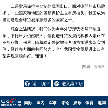
二是贸易保护主义制约我国出口。面对疲弱的市场需
求，一些国家和地区的贸易保护主义有所抬头。我国成为
当前遭遇全球贸易摩擦最多的国家之一。
综合上述情况，我们认为今年外贸形势依然严峻复
杂，下行压力仍然较大。但促进外贸发展的积极因素正在
不断积聚、积累，随着稳定外贸增长各项措施逐步落实到
位，经过各方面的共同努力，今年我国货物贸易进出口有
望实现回稳向好。谢谢！
[编辑：张斯路]
返回顶部
进入桌面版
国际
国内
军事
评论
娱乐
体育
趣闻