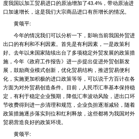
度我国以加工贸易进口的原油增加了43.4%，带动原油进
口加速增长，这是我们大宗商品进口有所增长的情况。
黄颂平:
今年的情况我们可以分析一下，影响当前我国外贸进
出口的有利和不利因素。首先是有利因素，一是政策利
好。去年以来国家陆续出台了多项稳定外贸发展的政策措
施，今年《政府工作报告》进一步提出促进外贸创新发
展，鼓励商业模式创新，优化贸易结构，推进贸易便利
化，实施更加积极的进口政策等等，可以说千方百计在各
方面为对外贸易创造条件。目前，人民币汇率基本保持稳
定，有利于稳定企业预期，降低汇率波动风险，进出口环
节收费得到进一步清理和规范，企业负担逐渐减轻，随着
政策措施逐步落实到位和红利释放，这些都将为我国对外
贸易营造良好的政策环境。
黄颂平: