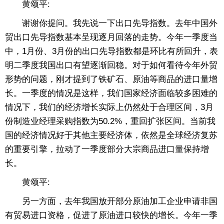
黄颂平:
谢谢你提问。我先说一下出口先导指数。去年中国外
贸出口先导指数基本呈现逐月回落的走势。今年一季度当
中，1月份、3月份的出口先导指数都是环比有所回升，表
明二季度我国出口有望逐渐回稳。对于如何看待今年外贸
形势的问题，刚才提到了铁矿石、原油等商品的进口量增
长。一季度的情况是这样，我们国家经济面临较多困难的
情况下，我们的经济增长实际上仍然处于合理区间，3月
份制造业经理采购指数为50.2%，重回扩张区间。当前我
国的经济情况好于其他主要经济体，依然是全球经济复苏
的重要引擎，拉动了一季度部分大宗商品进口量保持增
长。
黄颂平:
另一方面，去年我国放开部分原油加工企业申请非国
有贸易进口资格，促进了原油进口较快的增长。今年一季