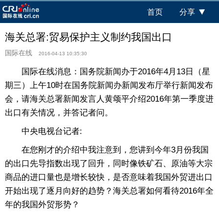
首页
分享
海关总署:贸易保护主义制约我国出口
国际在线
2016-04-13 10:35:30
国际在线消息：国务院新闻办于2016年4月13日（星
期三）上午10时在国务院新闻办新闻发布厅举行新闻发布
会，请海关总署新闻发言人黄颂平介绍2016年第一季度进
出口有关情况，并答记者问。
中央电视台记者:
在您刚才的介绍中我注意到，您讲到今年3月份我国
的出口先导指数出现了回升，同时像铁矿石、原油等大宗
商品的进口量也是增长较快，是否意味着我国外贸进出口
开始出现了逐月向好的趋势？海关总署如何看待2016年全
年的我国外贸形势？