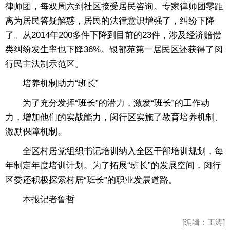
律师团，每双周六到社区接受居民咨询。专家律师团零距
离为居民答疑解惑，居民的法律意识增强了，纠纷下降
了。从2014年200多件下降到目前的23件，涉及经济赔偿
类纠纷发生率也下降36%。银都苑第一居民区还获得了闵
行民主法制示范区。
培养机制助力“班长”
为了充分发挥“班长”的潜力，激发“班长”的工作动
力，增加他们的实战能力，闵行区实施了教育培养机制、
激励保障机制。
全区村居党组织书记培训纳入全区干部培训规划，每
年制定年度培训计划。为了拓展“班长”的发展空间，闵行
区委还积极探索村居“班长”的职业发展道路。
本报记者鲁哲
[编辑：王涛]