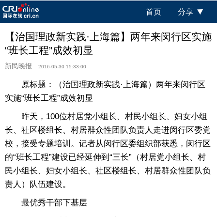
首页
分享
【治国理政新实践·上海篇】两年来闵行区实施
“班长工程”成效初显
新民晚报
2016-05-30 15:33:00
原标题：（治国理政新实践·上海篇）两年来闵行区
实施“班长工程”成效初显
昨天，100位村居党小组长、村民小组长、妇女小组
长、社区楼组长、村居群众性团队负责人走进闵行区委党
校，接受专题培训。记者从闵行区委组织部获悉，闵行区
的“班长工程”建设已经延伸到“三长”（村居党小组长、村
民小组长、妇女小组长、社区楼组长、村居群众性团队负
责人）队伍建设。
最优秀干部下基层