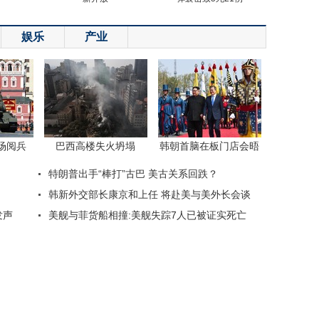
娱乐
产业