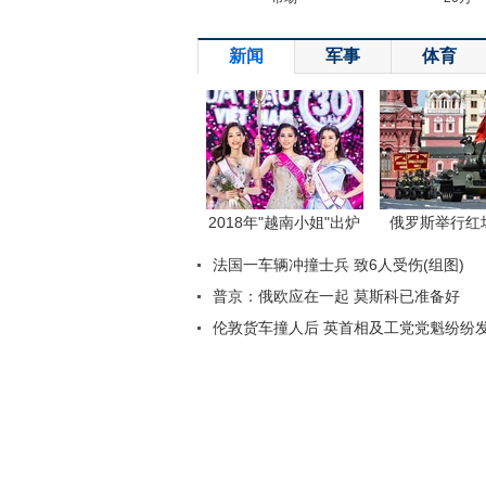
新闻
军事
体育
返回顶端