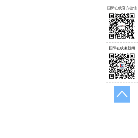
国际在线官方微信
国际在线趣新闻