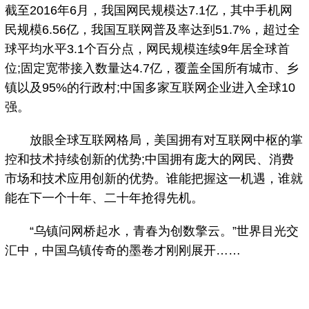
截至2016年6月，我国网民规模达7.1亿，其中手机网
民规模6.56亿，我国互联网普及率达到51.7%，超过全
球平均水平3.1个百分点，网民规模连续9年居全球首
位;固定宽带接入数量达4.7亿，覆盖全国所有城市、乡
镇以及95%的行政村;中国多家互联网企业进入全球10
强。
放眼全球互联网格局，美国拥有对互联网中枢的掌
控和技术持续创新的优势;中国拥有庞大的网民、消费
市场和技术应用创新的优势。谁能把握这一机遇，谁就
能在下一个十年、二十年抢得先机。
“乌镇问网桥起水，青春为创数擎云。”世界目光交
汇中，中国乌镇传奇的墨卷才刚刚展开……