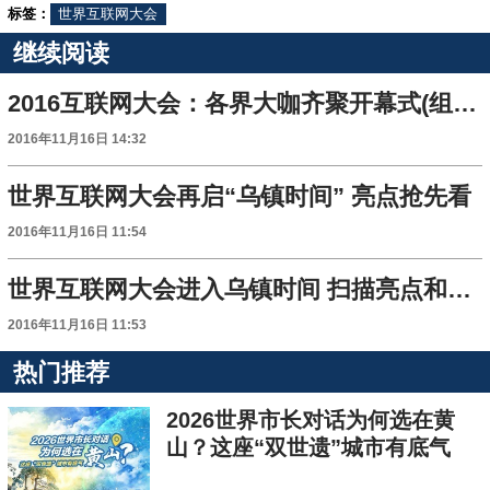
标签：
世界互联网大会
继续阅读
2016互联网大会：各界大咖齐聚开幕式(组图)
2016年11月16日 14:32
世界互联网大会再启“乌镇时间” 亮点抢先看
2016年11月16日 11:54
世界互联网大会进入乌镇时间 扫描亮点和看点
2016年11月16日 11:53
热门推荐
2026世界市长对话为何选在黄
山？这座“双世遗”城市有底气