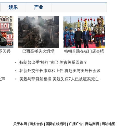
娱乐
产业
关于本网
|
商务合作
|
国际在线招聘
|
广播广告
|
网站声明
|
网站地图