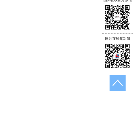
国际在线官方微信
国际在线趣新闻