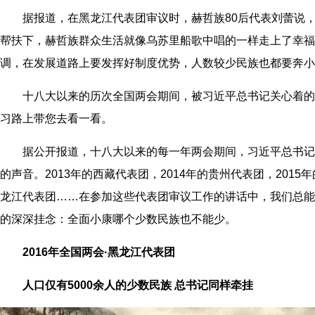
据报道，在黑龙江代表团审议时，赫哲族80后代表刘蕾说，
帮扶下，赫哲族群众生活就像乌苏里船歌中唱的一样走上了幸福
调，在发展道路上要发挥好制度优势，人数较少民族也都要奔小
十八大以来的历次全国两会期间，被习近平总书记关心着的
习路上带您去看一看。
据公开报道，十八大以来的每一年两会期间，习近平总书记
的声音。2013年的西藏代表团，2014年的贵州代表团，201
龙江代表团……在参加这些代表团审议工作的讲话中，我们总能
的深深挂念：全面小康哪个少数民族也不能少。
2016年全国两会·黑龙江代表团
人口仅有5000余人的少数民族 总书记同样牵挂