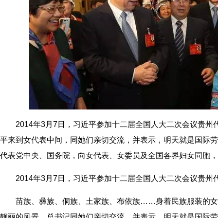
2014年3月7日，习近平参加十二届全国人大二次会议贵州
平来到女代表中间，同她们亲切交流，并表示，明天就是国际劳
代表党中央、国务院，向女代表、女委员及全国各界妇女同胞，
2014年3月7日，习近平参加十二届全国人大二次会议贵州
苗族、彝族、侗族、土家族、布依族……身着民族服装的女
靓丽的风景，总书记同她们亲切交流，并表示，明天就是国际劳