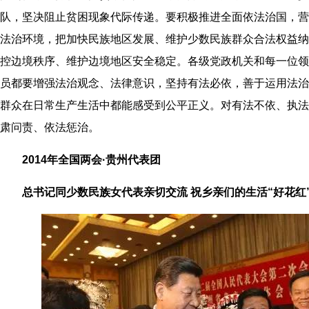
队，坚决阻止贫困现象代际传递。要积极推进全面依法治国，营
法治环境，把加快民族地区发展、维护少数民族群众合法权益纳
控边境秩序、维护边境地区安全稳定。各级党政机关和每一位领
员都要增强法治观念、法律意识，坚持有法必依，善于运用法治
群众在日常生产生活中都能感受到公平正义。对有法不依、执法
肃问责、依法惩治。
2014年全国两会·贵州代表团
总书记同少数民族女代表亲切交流 祝乡亲们的生活“好花红