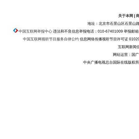
关于本网
|
地址：北京市石景山区石景山路乙
中国互联网举报中心
违法和不良信息举报电话：010-67401009 举报邮箱：ju
中国互联网视听节目服务自律公约
信息网络传播视听节目许可证 010200
互联网新闻信息
网站运营：国广
中央广播电视总台国际在线版权所有