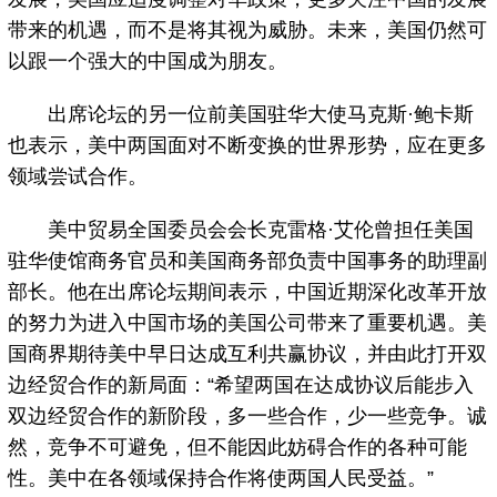
带来的机遇，而不是将其视为威胁。未来，美国仍然可
以跟一个强大的中国成为朋友。
出席论坛的另一位前美国驻华大使马克斯·鲍卡斯
也表示，美中两国面对不断变换的世界形势，应在更多
领域尝试合作。
美中贸易全国委员会会长克雷格·艾伦曾担任美国
驻华使馆商务官员和美国商务部负责中国事务的助理副
部长。他在出席论坛期间表示，中国近期深化改革开放
的努力为进入中国市场的美国公司带来了重要机遇。美
国商界期待美中早日达成互利共赢协议，并由此打开双
边经贸合作的新局面：“希望两国在达成协议后能步入
双边经贸合作的新阶段，多一些合作，少一些竞争。诚
然，竞争不可避免，但不能因此妨碍合作的各种可能
性。美中在各领域保持合作将使两国人民受益。”