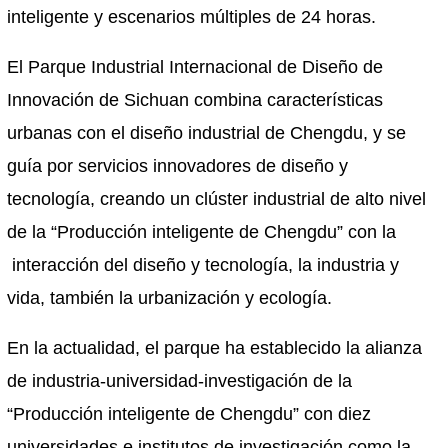
inteligente y escenarios múltiples de 24 horas.
El Parque Industrial Internacional de Diseño de
Innovación de Sichuan combina características
urbanas con el diseño industrial de Chengdu, y se
guía por servicios innovadores de diseño y
tecnología, creando un clúster industrial de alto nivel
de la “Producción inteligente de Chengdu” con la
interacción del diseño y tecnología, la industria y
vida, también la urbanización y ecología.
En la actualidad, el parque ha establecido la alianza
de industria-universidad-investigación de la
“Producción inteligente de Chengdu” con diez
universidades e institutos de investigación como la