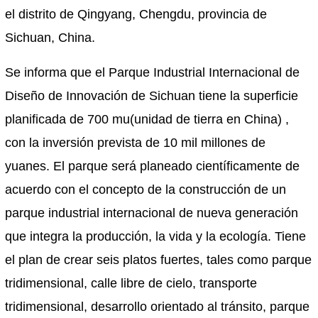
el distrito de Qingyang, Chengdu, provincia de
Sichuan, China.
Se informa que el Parque Industrial Internacional de
Diseño de Innovación de Sichuan tiene la superficie
planificada de 700 mu(unidad de tierra en China) ,
con la inversión prevista de 10 mil millones de
yuanes. El parque será planeado científicamente de
acuerdo con el concepto de la construcción de un
parque industrial internacional de nueva generación
que integra la producción, la vida y la ecología. Tiene
el plan de crear seis platos fuertes, tales como parque
tridimensional, calle libre de cielo, transporte
tridimensional, desarrollo orientado al tránsito, parque