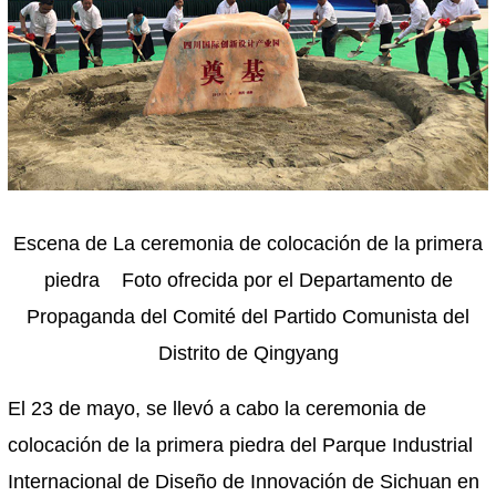
Escena de La ceremonia de colocación de la primera
piedra Foto ofrecida por el Departamento de
Propaganda del Comité del Partido Comunista del
Distrito de Qingyang
El 23 de mayo, se llevó a cabo la ceremonia de
colocación de la primera piedra del Parque Industrial
Internacional de Diseño de Innovación de Sichuan en