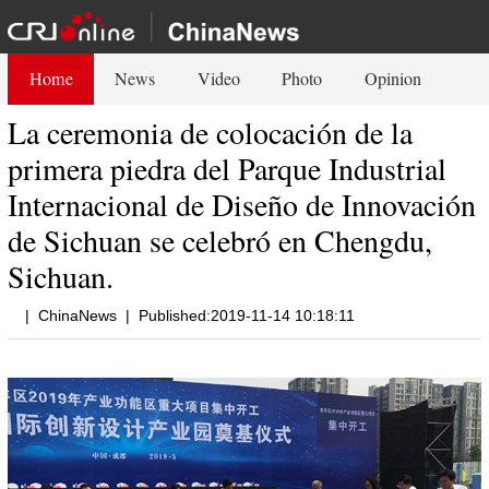
Home
News
Video
Photo
Opinion
La ceremonia de colocación de la
primera piedra del Parque Industrial
Internacional de Diseño de Innovación
de Sichuan se celebró en Chengdu,
Sichuan.
|
ChinaNews
|
Published:2019-11-14 10:18:11