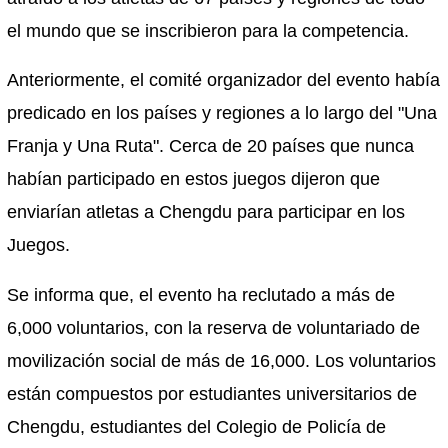
el mundo que se inscribieron para la competencia.
Anteriormente, el comité organizador del evento había
predicado en los países y regiones a lo largo del "Una
Franja y Una Ruta". Cerca de 20 países que nunca
habían participado en estos juegos dijeron que
enviarían atletas a Chengdu para participar en los
Juegos.
Se informa que, el evento ha reclutado a más de
6,000 voluntarios, con la reserva de voluntariado de
movilización social de más de 16,000. Los voluntarios
están compuestos por estudiantes universitarios de
Chengdu, estudiantes del Colegio de Policía de