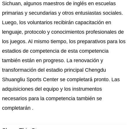
Sichuan, algunos maestros de inglés en escuelas
primarias y secundarias y otros entusiastas sociales.
Luego, los voluntarios recibirán capacitación en
lenguaje, protocolo y conocimientos profesionales de
los juegos. Al mismo tiempo, los preparativos para los
estadios de competencia de esta competencia
también están en progreso. La renovación y
transformación del estadio principal Chengdu
Shuangliu Sports Center se completará pronto. Las
adquisiciones del equipo y los instrumentos
necesarios para la competencia también se
completarán .