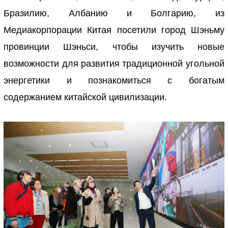
Бразилию, Албанию и Болгарию, из
Медиакорпорации Китая посетили город Шэньму
провинции Шэньси, чтобы изучить новые
возможности для развития традиционной угольной
энергетики и познакомиться с богатым
содержанием китайской цивилизации.