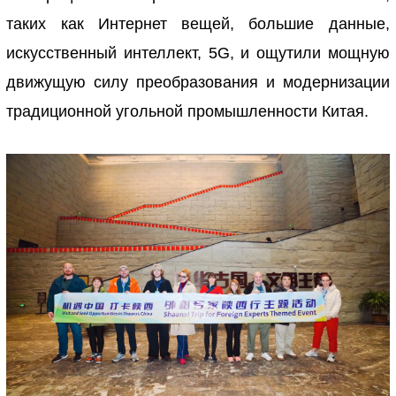
таких как Интернет вещей, большие данные,
искусственный интеллект, 5G, и ощутили мощную
движущую силу преобразования и модернизации
традиционной угольной промышленности Китая.