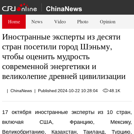
Home
News
Video
Photo
Opinion
Иностранные эксперты из десяти
стран посетили город Шэньму,
чтобы оценить мудрость
современной энергетики и
великолепие древней цивилизации
|
ChinaNews
|
Published:2024-10-22 10:28:04
48.1K
17 октября иностранные эксперты из 10 стран,
включая США, Францию, Мексику,
Великобританию, Казахстан, Таиланд, Турцию,