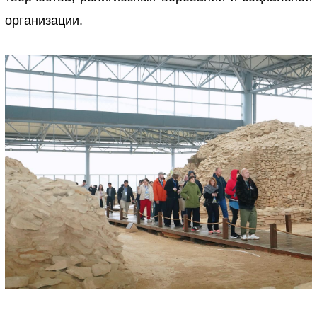
организации.