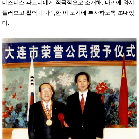
비즈니스 파트너에게 적극적으로 소개해, 다롄에 와서
둘러보고 활력이 가득한 이 도시에 투자하도록 초대했
다.