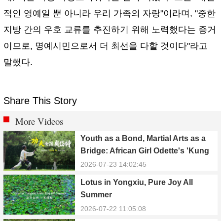
적인 영예일 뿐 아니라 우리 가족의 자랑"이라며, "중한
지방 간의 우호 교류를 추진하기 위해 노력했다는 증거
이므로, 명예시민으로서 더 최선을 다할 것이다"라고
말했다.
Share This Story
More Videos
Youth as a Bond, Martial Arts as a
Bridge: African Girl Odette's 'Kung
Fu Dream'
2026-07-23 14:02:45
Lotus in Yongxiu, Pure Joy All
Summer
2026-07-22 11:05:08