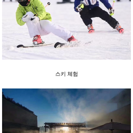
스키 체험