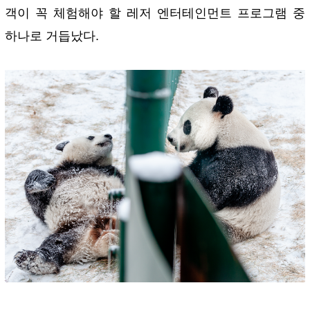
객이 꼭 체험해야 할 레저 엔터테인먼트 프로그램 중
하나로 거듭났다.