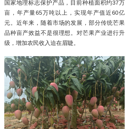
国家地理标志保护产品，目前种植面积约37万
亩，年产量65万吨以上，实现年产值近60亿
元。近年来，随着市场的发展，部分传统芒果
品种亩产效益不是很理想。对芒果产业进行升
级，增加农民收入迫在眉睫。