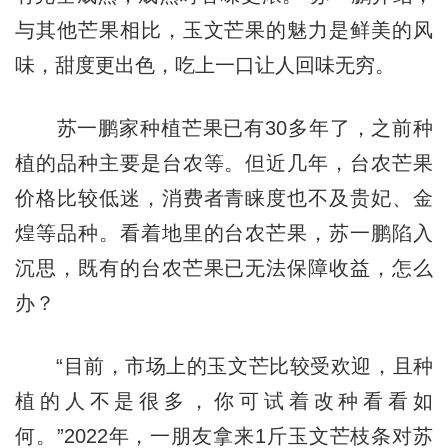
与其他芒果相比，玉文芒果的魅力是鲜美的风
味，甜度更出色，吃上一口让人回味无穷。
苏一鹏家种植芒果已有30多年了，之前种
植的品种主要是台农等。但近几年，台农芒果
价格比较低迷，消费者青睐度也不及贵妃、金
煌等品种。看着地里的台农芒果，苏一鹏陷入
沉思，既有的台农芒果已无法保障收益，怎么
办？
“目前，市场上的玉文芒比较受欢迎，且种
植的人不是很多，你可试着改种看看如
何。”2022年，一朋友拿来1斤玉文芒枝条对苏