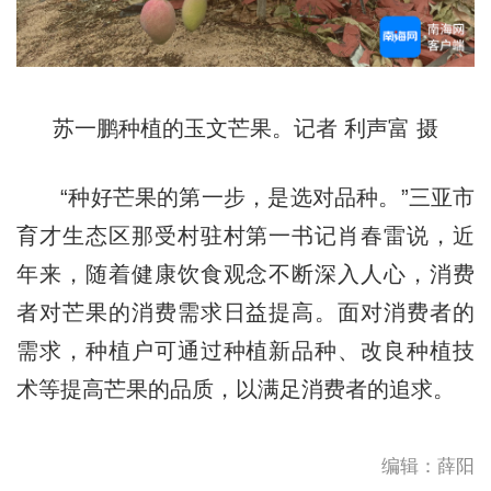
苏一鹏种植的玉文芒果。记者 利声富 摄
“种好芒果的第一步，是选对品种。”三亚市
育才生态区那受村驻村第一书记肖春雷说，近
年来，随着健康饮食观念不断深入人心，消费
者对芒果的消费需求日益提高。面对消费者的
需求，种植户可通过种植新品种、改良种植技
术等提高芒果的品质，以满足消费者的追求。
编辑：薛阳