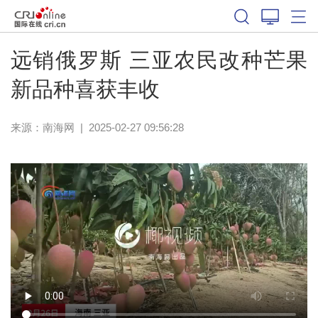
远销俄罗斯 三亚农民改种芒果
新品种喜获丰收
来源：
南海网
|
2025-02-27 09:56:28