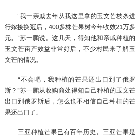
“我一亲戚去年从我这里拿的玉文芒枝条进
行嫁接换冠后，400多株芒果树今年收效21万多
元。”苏一鹏说。这几天，得知他和亲戚种植的
玉文芒亩产效益非常好后，不少村民来了解玉
文芒的情况。
“不会吧，我种植的芒果还出口到了俄罗
斯？”苏一鹏从收购商处得知自己种植的玉文芒
出口到俄罗斯后，怎么也不相信自己种植的芒
果还出口了。
三亚种植芒果已有百年历史。三亚芒果是