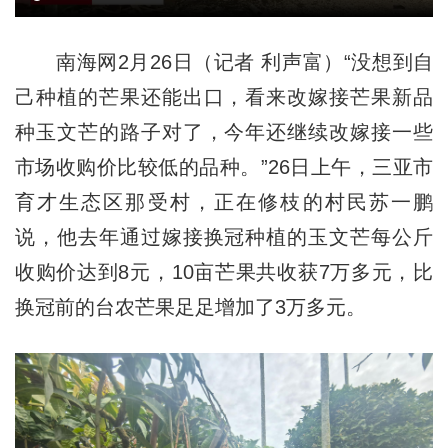
南海网2月26日（记者 利声富）“没想到自
己种植的芒果还能出口，看来改嫁接芒果新品
种玉文芒的路子对了，今年还继续改嫁接一些
市场收购价比较低的品种。”26日上午，三亚市
育才生态区那受村，正在修枝的村民苏一鹏
说，他去年通过嫁接换冠种植的玉文芒每公斤
收购价达到8元，10亩芒果共收获7万多元，比
换冠前的台农芒果足足增加了3万多元。