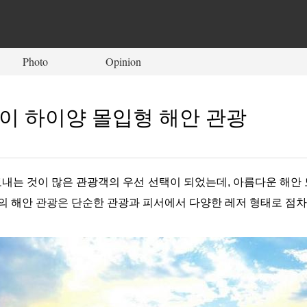
Photo
Opinion
이 하이양 몰입형 해안 관광
 보내는 것이 많은 관광객의 우선 선택이 되었는데, 아름다운 해
시의 해안 관광은 단순한 관광과 피서에서 다양한 레저 형태로 점차