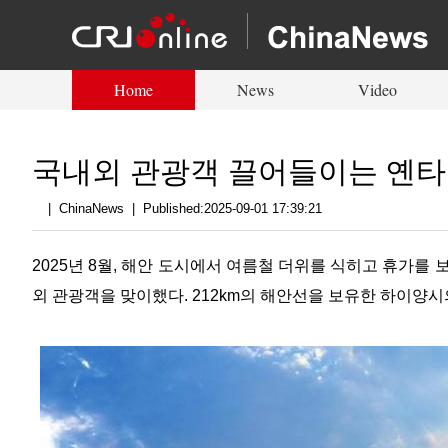
Home
News
Video
국내외 관광객 끌어들이는 옌타
|
ChinaNews
|
Published:2025-09-01 17:39:21
2025년 8월, 해안 도시에서 여름철 더위를 식히고 휴가를
외 관광객을 맞이했다. 212km의 해안선을 보유한 하이양