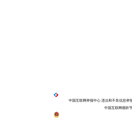
中国互联网举报中心
违法和不良信息举报电话：
中国互联网视听