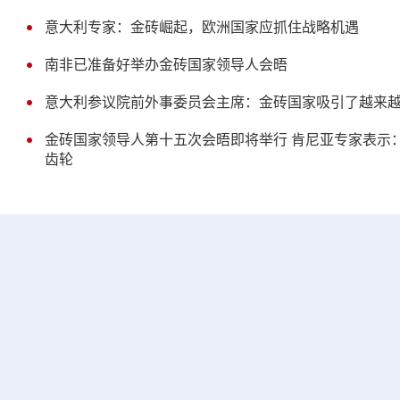
意大利专家：金砖崛起，欧洲国家应抓住战略机遇
南非已准备好举办金砖国家领导人会晤
意大利参议院前外事委员会主席：金砖国家吸引了越来
金砖国家领导人第十五次会晤即将举行 肯尼亚专家表示
齿轮