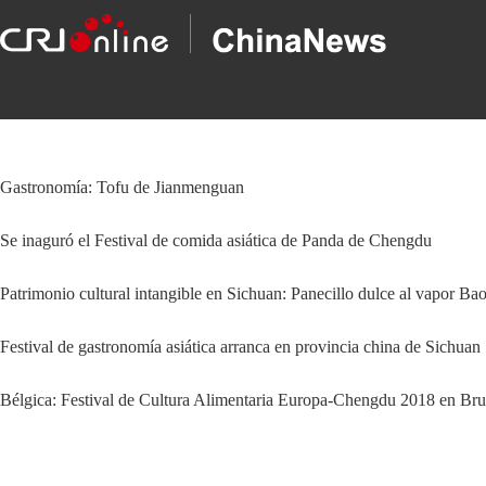
Gastronomía: Tofu de Jianmenguan
Se inaguró el Festival de comida asiática de Panda de Chengdu
Patrimonio cultural intangible en Sichuan: Panecillo dulce al vapor Ba
Festival de gastronomía asiática arranca en provincia china de Sichuan
Bélgica: Festival de Cultura Alimentaria Europa-Chengdu 2018 en Bru