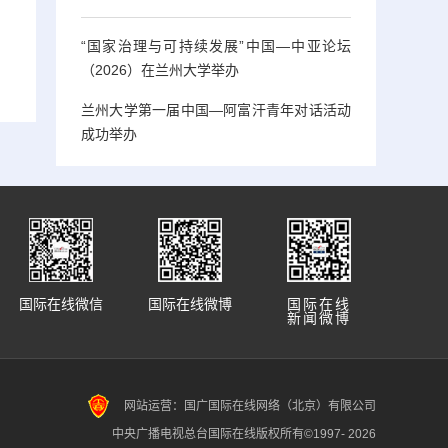
“国家治理与可持续发展”中国—中亚论坛
（2026）在兰州大学举办
兰州大学第一届中国—阿富汗青年对话活动
成功举办
国际在线微信
国际在线微博
国际在线
新闻微博
网站运营：国广国际在线网络（北京）有限公司
中央广播电视总台国际在线版权所有©1997-
2026