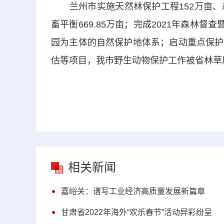
兰州市实施天然林保护工程152万亩、森林生
畜平衡669.85万亩；完成2021年森林
园为主体的自然保护地体系；启动重点保护
估等项目，我市野生动物保护工作被省林草
相关新闻
嘉峪关：谱写工业经济高质量发展新篇章
甘肃省2022年海外“欢乐春节”活动异彩纷呈