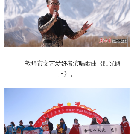
敦煌市文艺爱好者演唱歌曲《阳光路
上》。