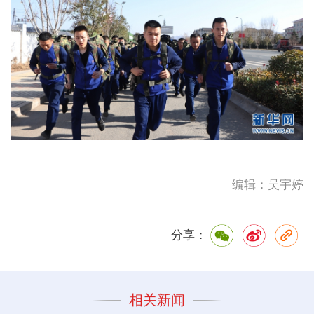
编辑：吴宇婷
分享：
相关新闻