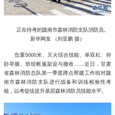
正在待考的陇南市森林消防支队消防员。
新华网发 （刘亚鹏 摄）
负重5000米、灭火综合技能、单双杠、仰
卧举腿、班组帐篷架设与撤收……近日，甘肃
省森林消防总队第一季度蹲点帮建工作组对陇
南市森林消防支队进行战备和训练检验性考
核，以考促练提升基层森林消防员技能水平。