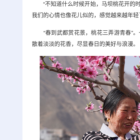
“不知道什么时候开始，马坝桃花开的时
我们的心情也像花儿似的，感觉越来越年轻
“春到武都赏花景，桃花三弄游青春”。
散着淡淡的花香，尽显春日的美好与浪漫。