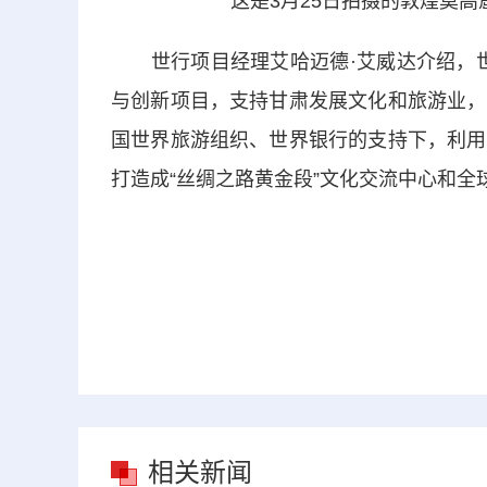
这是3月25日拍摄的敦煌莫高窟
世行项目经理艾哈迈德·艾威达介绍，世界
与创新项目，支持甘肃发展文化和旅游业，
国世界旅游组织、世界银行的支持下，利用
打造成“丝绸之路黄金段”文化交流中心和全
相关新闻