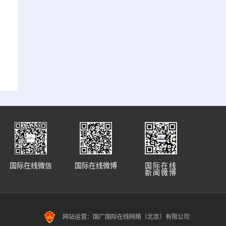
国际在线微信
国际在线微博
国际在线
新闻微博
网站运营：国广国际在线网络（北京）有限公司