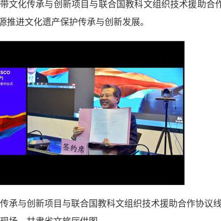
带文化传承与创新项目与联合国教科文组织技术援助合
源推进文化遗产保护传承与创新发展。
承与创新项目与联合国教科文组织技术援助合作协议