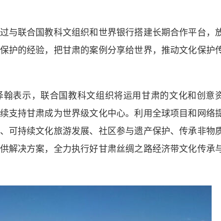
与联合国教科文组织和世界银行搭建长期合作平台，
保护的经验，把甘肃的案例分享给世界，推动文化保护
翰表示，联合国教科文组织将运用甘肃的文化和创意
续支持甘肃成为世界级文化中心。利用全球项目和网络
、可持续文化旅游发展、社区参与遗产保护、传承非物
供解决方案，全力执行好甘肃丝绸之路经济带文化传承