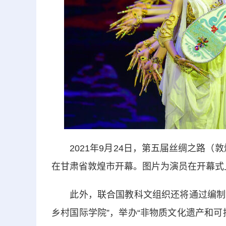
2021年9月24日，第五届丝绸之路（
在甘肃省敦煌市开幕。图片为演员在开幕式
此外，联合国教科文组织还将通过编制甘肃
乡村国际学院”，举办“非物质文化遗产和