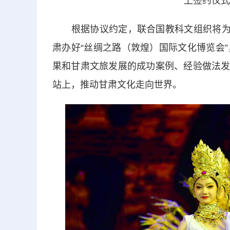
上签约仪式
根据协议约定，联合国教科文组织将为甘
肃办好“丝绸之路（敦煌）国际文化博览会
果和甘肃文旅发展的成功案例、经验做法发
站上，推动甘肃文化走向世界。