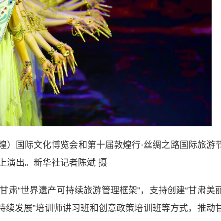
敦煌）国际文化博览会和第十届敦煌行·丝绸之路国际旅游
上演出。新华社记者陈斌 摄
“世界遗产可持续旅游管理框架”，支持创建“甘肃美
可持续发展”培训师讲习班和创意政策培训班等方式，推动