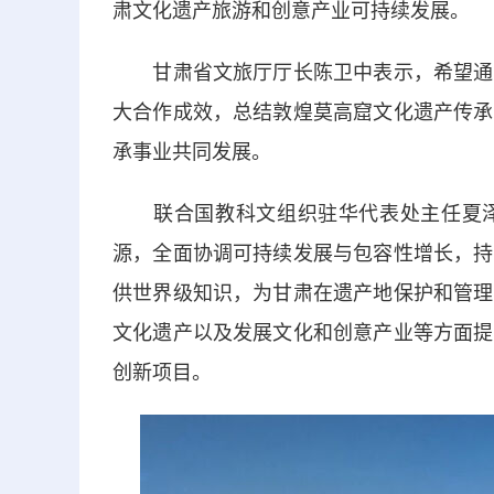
肃文化遗产旅游和创意产业可持续发展。
甘肃省文旅厅厅长陈卫中表示，希望通过
大合作成效，总结敦煌莫高窟文化遗产传承
承事业共同发展。
联合国教科文组织驻华代表处主任夏泽
源，全面协调可持续发展与包容性增长，持
供世界级知识，为甘肃在遗产地保护和管理
文化遗产以及发展文化和创意产业等方面提
创新项目。