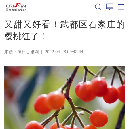
又甜又好看！武都区石家庄的
樱桃红了！
来源：
每日甘肃网
|
2022-04-26 09:43:44