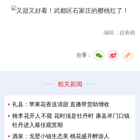
编辑：赵春晓
分享：
相关新闻
礼县：苹果花香送清甜 直播带货助增收
桃李花开人不窥 花时须是牡丹时 康县岸门口镇
牡丹进入最佳观赏期
酒泉：戈壁小镇生态美 桃花盛开醉游人