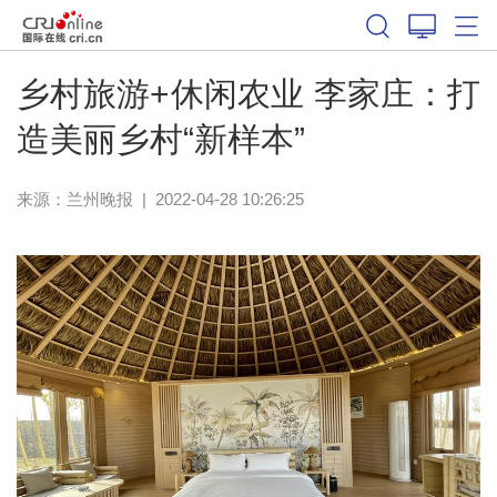
乡村旅游+休闲农业 李家庄：打
造美丽乡村“新样本”
来源：
兰州晚报
|
2022-04-28 10:26:25