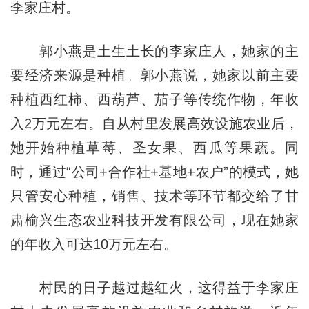
李家庄村。
郭小燕是土生土长的李家庄人，她家的主
要经济来源是种植。郭小燕说，她家以前主要
种植西红柿、西葫芦、茄子等传统作物，年收
入2万元左右。自从村里发展高效设施农业后，
她开始种植草莓、圣女果、西瓜等果蔬。同
时，通过“公司+合作社+基地+农户”的模式，她
只管安心种植，销售、技术等环节都交给了甘
肃榆兴生态农业科技开发有限公司，现在她家
的年收入可达10万元左右。
村民的日子越过越红火，这得益于李家庄