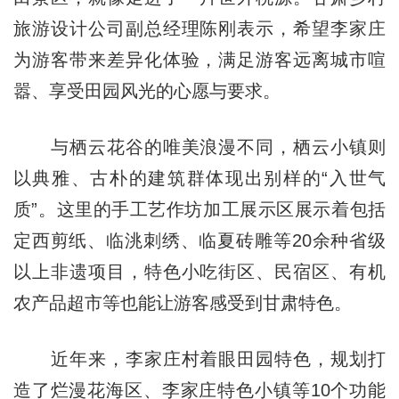
旅游设计公司副总经理陈刚表示，希望李家庄
为游客带来差异化体验，满足游客远离城市喧
嚣、享受田园风光的心愿与要求。
与栖云花谷的唯美浪漫不同，栖云小镇则
以典雅、古朴的建筑群体现出别样的“入世气
质”。这里的手工艺作坊加工展示区展示着包括
定西剪纸、临洮刺绣、临夏砖雕等20余种省级
以上非遗项目，特色小吃街区、民宿区、有机
农产品超市等也能让游客感受到甘肃特色。
近年来，李家庄村着眼田园特色，规划打
造了烂漫花海区、李家庄特色小镇等10个功能