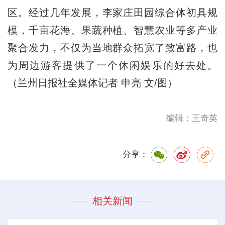
区。经过几年发展，李家庄田园综合体初具规
模，千亩花海、果蔬种植、智慧农业等多产业
聚合发力，不仅为当地群众拓宽了致富路，也
为周边游客提供了一个休闲娱乐的好去处。
（兰州日报社全媒体记者 申亮 文/图）
编辑：王奇英
分享：
相关新闻