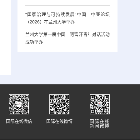
“国家治理与可持续发展”中国—中亚论坛
（2026）在兰州大学举办
兰州大学第一届中国—阿富汗青年对话活动
成功举办
国际在线微信
国际在线微博
国际在线
新闻微博