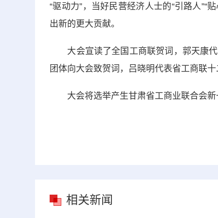
“驱动力”，当好民营经济人士的“引路人”“
出新的更大贡献。
大会宣读了全国工商联贺词，郭天康代表
团体向大会致贺词，吕晓明代表省工商联十
大会将选举产生甘肃省工商业联合会新一
相关新闻