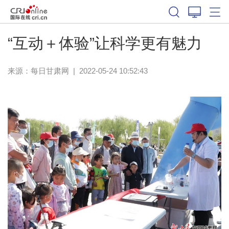
“互动＋体验”让科学更有魅力
来源：
每日甘肃网
|
2022-05-24 10:52:43