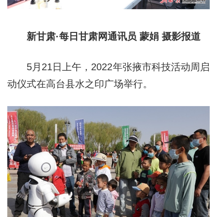
新甘肃·每日甘肃网通讯员 蒙娟 摄影报道
5月21日上午，2022年张掖市科技活动周启
动仪式在高台县水之印广场举行。