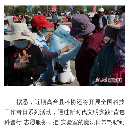
据悉，近期高台县科协还将开展全国科技
工作者日系列活动，通过新时代文明实践“背包
科普行”志愿服务，把“实验室的魔法日常”“搬”到