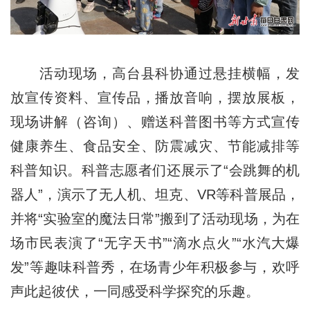
活动现场，高台县科协通过悬挂横幅，发
放宣传资料、宣传品，播放音响，摆放展板，
现场讲解（咨询）、赠送科普图书等方式宣传
健康养生、食品安全、防震减灾、节能减排等
科普知识。科普志愿者们还展示了“会跳舞的机
器人”，演示了无人机、坦克、VR等科普展品，
并将“实验室的魔法日常”搬到了活动现场，为在
场市民表演了“无字天书”“滴水点火”“水汽大爆
发”等趣味科普秀，在场青少年积极参与，欢呼
声此起彼伏，一同感受科学探究的乐趣。