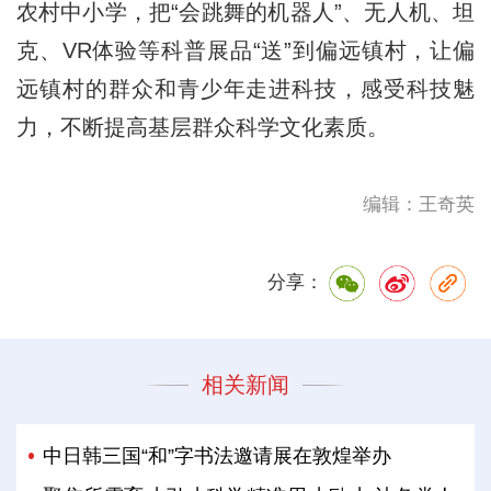
农村中小学，把“会跳舞的机器人”、无人机、坦
克、VR体验等科普展品“送”到偏远镇村，让偏
远镇村的群众和青少年走进科技，感受科技魅
力，不断提高基层群众科学文化素质。
编辑：王奇英
分享：
相关新闻
中日韩三国“和”字书法邀请展在敦煌举办