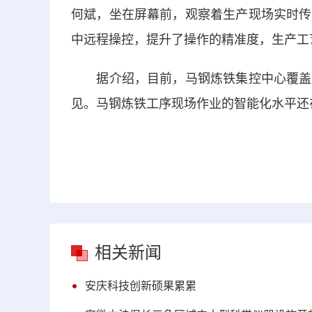
何斌，坐在屏幕前，观察着生产现场实时传
中远程操控，提升了操作的精准度，生产工
据介绍，目前，马钢炼铁集控中心覆盖产
见。马钢炼铁工序现场作业的智能化水平还在
相关新闻
安庆科技创新硕果累累