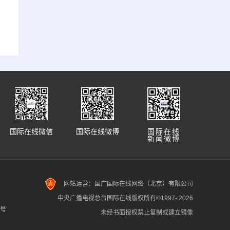
国际在线微信
国际在线微博
国际在线
新闻微博
网站运营：国广国际在线网络（北京）有限公司
中央广播电视总台国际在线版权所有©1997-
2026
7号
未经书面授权禁止复制或建立镜像