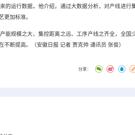
来的运行数据。他介绍，通过大数据分析，对产线进行
艺更加标准。
能规模之大、集控距离之远、工序产线之齐全，全国
不断提高。（安徽日报 记者 贾克帅 通讯员 张俊）
分享：